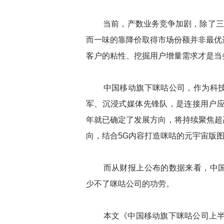
当前，产数业务竞争加剧，除了三大
而一味的靠降价取得市场份额并非最优
客户的粘性、挖掘用户增量需求才是当
中国移动旗下咪咕公司，作为科技
军、沉浸式媒体先锋队，是连接用户应用
年就已确定了发展方向，将持续聚焦超
向，结合5G内容打造咪咕的元宇宙版
而从财报上公布的数据来看，中国
少不了咪咕公司的功劳。
本文《中国移动旗下咪咕公司上半年