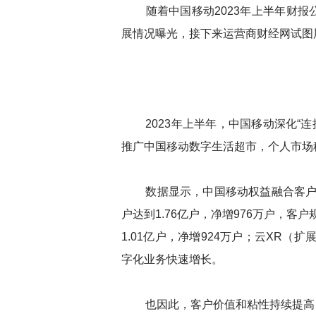
随着中国移动2023年上半年财报
展情况曝光，接下来运营商财经网试图
2023年上半年，中国移动深化“连接
推广中国移动数字生活超市，个人市场
数据显示，中国移动权益融合客户达到3
户达到1.76亿户，净增976万户，
1.01亿户，净增924万户；云XR
字化业务快速增长。
也因此，客户价值和粘性持续提高，移