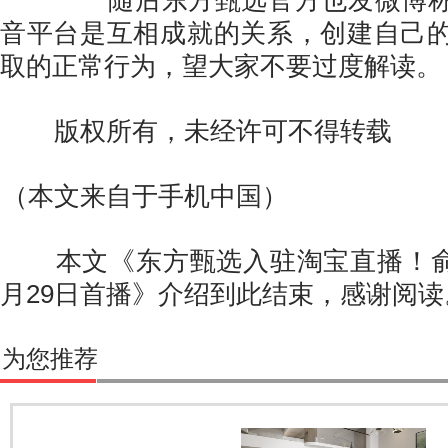
随后东方甄选官方也发微博称
音平台是互相成就的关系，创建自己
取的正常行为，望大家不要过度解读。
版权所有，未经许可不得转载
（本文来自于手机中国）
本文《东方甄选入驻淘宝直播！俞敏
月29日首播》介绍到此结束，感谢阅读
为您推荐