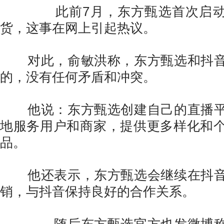
此前7月，东方甄选首次启动自
货，这事在网上引起热议。
对此，俞敏洪称，东方甄选和抖音
的，没有任何矛盾和冲突。
他说：东方甄选创建自己的直播平
地服务用户和商家，提供更多样化和
品。
他还表示，东方甄选会继续在抖音
销，与抖音保持良好的合作关系。