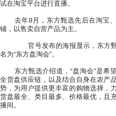
试在淘宝平台进行直播。
去年8月，东方甄选先后在淘宝、
铺，以售卖自营产品为主。
官号发布的海报显示，东方甄
名为“东方盘淘会”。
东方甄选介绍道，“盘淘会”是希望
全货盘供应链，以及结合自身在农产
势，为用户提供更丰富的购物选择，
货盘最全、类目最多、价格最优，且
播间。