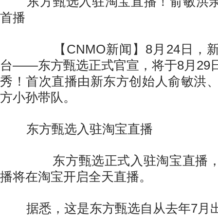
东方甄选入驻淘宝直播！俞敏洪亲自
首播
【CNMO新闻】8月24日，新
台——东方甄选正式官宣，将于8月29
秀！首次直播由新东方创始人俞敏洪、
方小孙带队。
东方甄选入驻淘宝直播
东方甄选正式入驻淘宝直播，
播将在淘宝开启全天直播。
据悉，这是东方甄选自从去年7月出