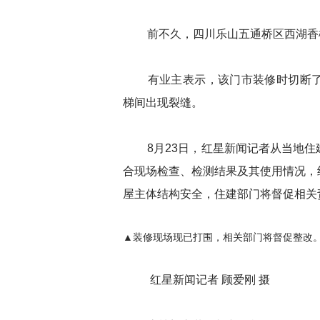
前不久，四川乐山五通桥区西湖香榭
有业主表示，该门市装修时切断了
梯间出现裂缝。
8月23日，红星新闻记者从当地住
合现场检查、检测结果及其使用情况，
屋主体结构安全，住建部门将督促相关
▲装修现场现已打围，相关部门将督促整改
红星新闻记者 顾爱刚 摄