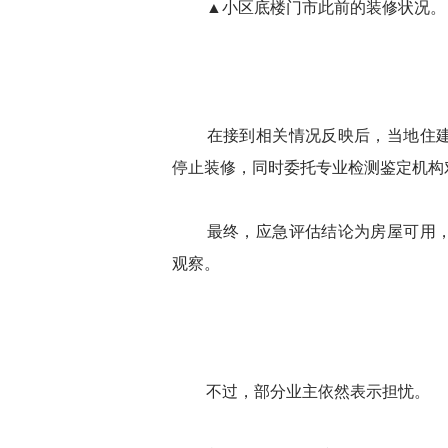
▲小区底楼门市此前的装修状况。
在接到相关情况反映后，当地住
停止装修，同时委托专业检测鉴定机构
最终，应急评估结论为房屋可用，
观察。
不过，部分业主依然表示担忧。