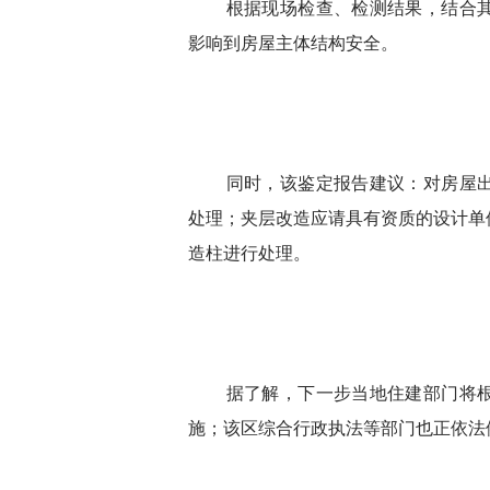
根据现场检查、检测结果，结合其
影响到房屋主体结构安全。
同时，该鉴定报告建议：对房屋
处理；夹层改造应请具有资质的设计单
造柱进行处理。
据了解，下一步当地住建部门将
施；该区综合行政执法等部门也正依法