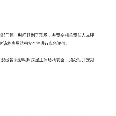
建部门第一时间赶到了现场，并责令相关责任人立即
对该栋房屋结构安全性进行应急评估。
裂缝暂未影响到房屋主体结构安全，须处理并定期