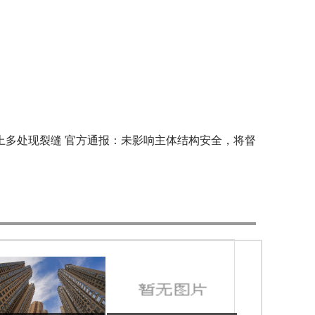
多处现裂缝 官方通报：未影响主体结构安全，将督