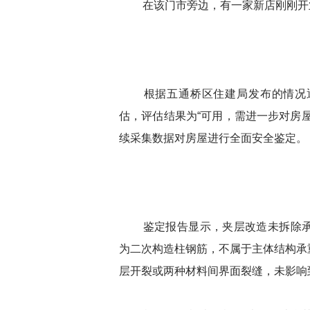
在该门市旁边，有一家新店刚刚开
根据五通桥区住建局发布的情况
估，评估结果为“可用，需进一步对房
续采集数据对房屋进行全面安全鉴定。
鉴定报告显示，
夹层改造未拆除
为二次构造柱钢筋，不属于主体结构承
层开裂或两种材料间界面裂缝，未影响