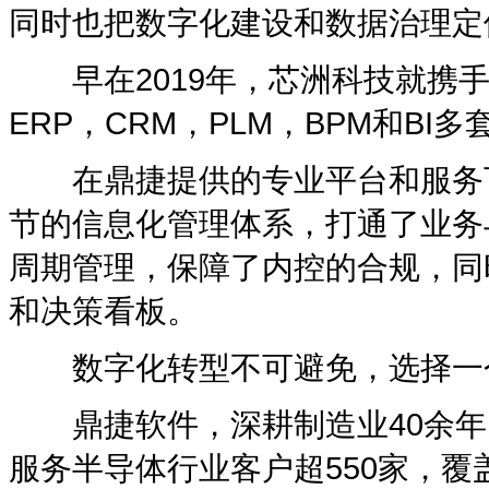
同时也把数字化建设和数据治理定
早在2019年，芯洲科技就携手
ERP，CRM，PLM，BPM和BI
在鼎捷提供的专业平台和服务下
节的信息化管理体系，打通了业务
周期管理，保障了内控的合规，同
和决策看板。
数字化转型不可避免，选择一个
鼎捷软件，深耕制造业40余年，
服务半导体行业客户超550家，