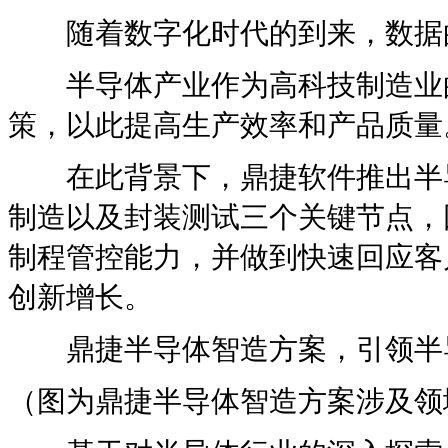
随着数字化时代的到来，数据的
半导体产业作为高科技制造业的
策，以此提高生产效率和产品质量
在此背景下，鼎捷软件推出半导
制造以及封装测试三个关键节点，
制程管控能力，并做到快速回应客
创新增长。
鼎捷半导体智造方案，引领半
（图为鼎捷半导体智造方案涉及领