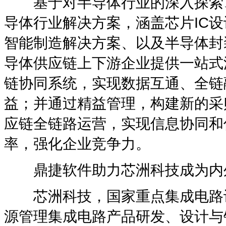
基于对半导体行业的深入探索、
导体行业解决方案，涵盖芯片IC
智能制造解决方案、以及半导体封
导体供应链上下游企业提供一站式
链协同系统，实现数据互通、全链
益；并通过精益管理，构建新的采
应链全链路运营，实现信息协同和
率，强化企业竞争力。
鼎捷软件助力芯洲科技成为内
芯洲科技，国家重点集成电路设
源管理集成电路产品研发、设计与