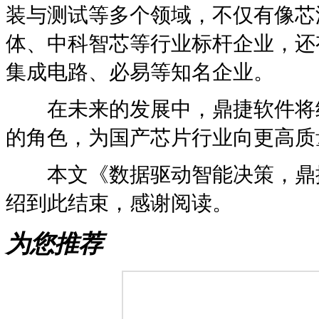
装与测试等多个领域，不仅有像芯
体、中科智芯等行业标杆企业，还
集成电路、必易等知名企业。
在未来的发展中，鼎捷软件将继
的角色，为国产芯片行业向更高质
本文《数据驱动智能决策，鼎捷
绍到此结束，感谢阅读。
为您推荐