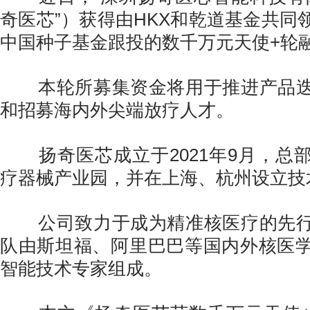
奇医芯”）获得由HKX和乾道基金共同
中国种子基金跟投的数千万元天使+轮
本轮所募集资金将用于推进产品迭
和招募海内外尖端放疗人才。
扬奇医芯成立于2021年9月，总
疗器械产业园，并在上海、杭州设立技
公司致力于成为精准核医疗的先行
队由斯坦福、阿里巴巴等国内外核医
智能技术专家组成。