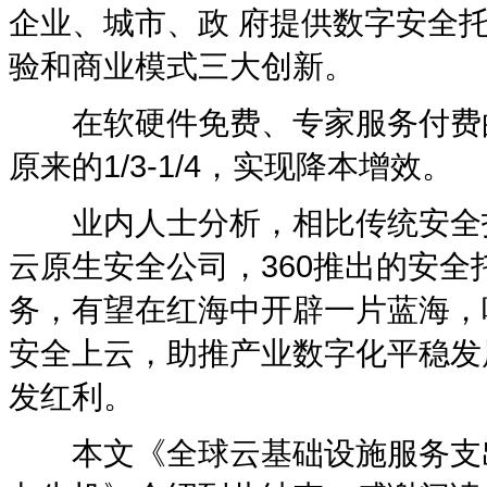
企业、城市、政 府提供数字安全
验和商业模式三大创新。
在软硬件免费、专家服务付费的
原来的1/3-1/4，实现降本增效。
业内人士分析，相比传统安全托
云原生安全公司，360推出的安
务，有望在红海中开辟一片蓝海，
安全上云，助推产业数字化平稳发
发红利。
本文《全球云基础设施服务支出持