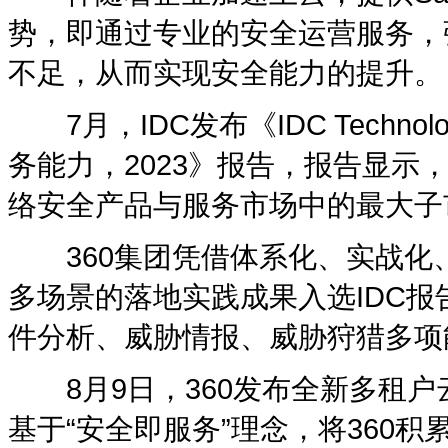
势，即通过专业的安全运营服务，
不足，从而实现安全能力的提升。
7月，IDC发布《IDC Technolo
务能力，2023》报告，报告显示
络安全产品与服务市场中的最大子
360集团凭借体系化、实战化、
多场景的落地实践成果入选IDC
件分析、威胁情报、威胁狩猎多项
8月9日，360发布全新多租户
基于“安全即服务”理念，将360