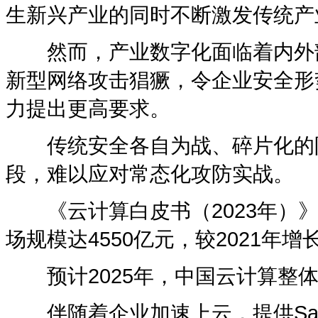
生新兴产业的同时不断激发传统产
然而，产业数字化面临着内外部
新型网络攻击猖獗，令企业安全形
力提出更高要求。
传统安全各自为战、碎片化的防
段，难以应对常态化攻防实战。
《云计算白皮书（2023年）》
场规模达4550亿元，较2021年增长
预计2025年，中国云计算整体
伴随着企业加速上云，提供Sa