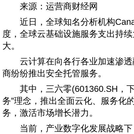
来源：运营商财经网
近日，全球知名分析机构Canal
度，全球云基础设施服务支出持续
大。
云计算在向各行各业加速渗透融
商纷纷推出安全托管服务。
其中，三六零(601360.SH，下
务”理念，推出全面云化、服务化的
务，激活市场增长潜力。
当前，产业数字化发展战略下，