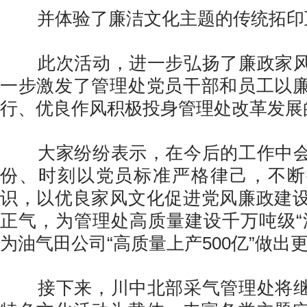
并体验了廉洁文化主题的传统拓印
此次活动，进一步弘扬了廉政家风
一步激发了管理处党员干部和员工以
行、优良作风积极投身管理处改革发展
大家纷纷表示，在今后的工作中会
份、时刻以党员标准严格律己，不断
识，以优良家风文化促进党风廉政建
正气，为管理处高质量建设千万吨级“
为油气田公司“高质量上产500亿”做出
接下来，川中北部采气管理处将继