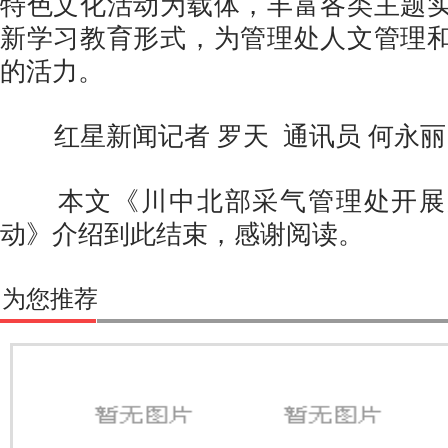
特色文化活动为载体，丰富各类主题
新学习教育形式，为管理处人文管理
的活力。
红星新闻记者 罗天 通讯员 何永丽
本文《川中北部采气管理处开展
动》介绍到此结束，感谢阅读。
为您推荐