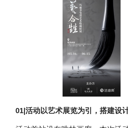
01|活动以艺术展览为引，搭建设