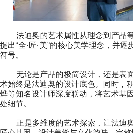
法迪奥的艺术属性从理念到产品等
提出“全·匠·美”的核心美学理念，并
符号。
无论是产品的极简设计，还是表面
术始终是法迪奥的设计底色。同时，
烨等知名设计师深度联动，将艺术基
处细节。
正是多维度的艺术探索，让法迪奥
匠心基因、设计美学与文化韵味，完整