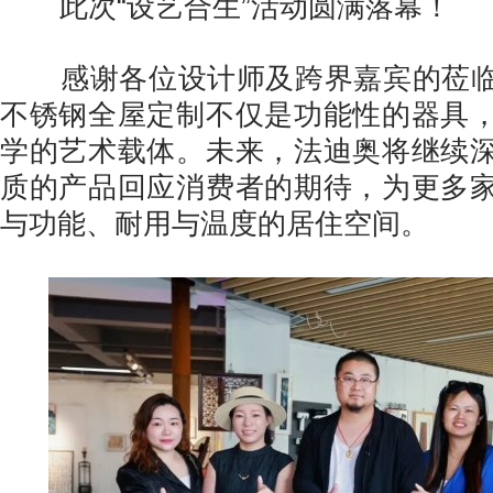
此次“设艺合生”活动圆满落幕！
感谢各位设计师及跨界嘉宾的莅临
不锈钢全屋定制不仅是功能性的器具
学的艺术载体。未来，法迪奥将继续
质的产品回应消费者的期待，为更多
与功能、耐用与温度的居住空间。