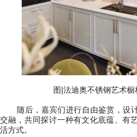
图|法迪奥不锈钢艺术橱
随后，嘉宾们进行自由鉴赏，设计
交融，共同探讨一种有文化底蕴、有
活方式。