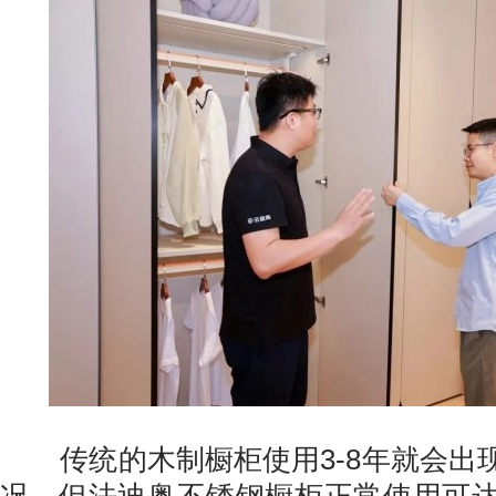
传统的木制橱柜使用3-8年就会出