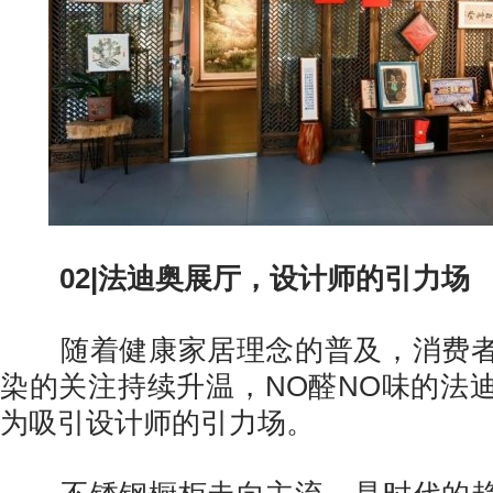
02|法迪奥展厅，设计师的引力场
随着健康家居理念的普及，消费者
染的关注持续升温，NO醛NO味的法
为吸引设计师的引力场。