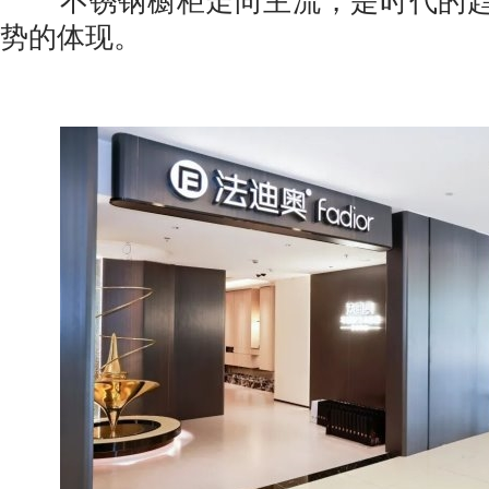
不锈钢橱柜走向主流，是时代的趋
势的体现。