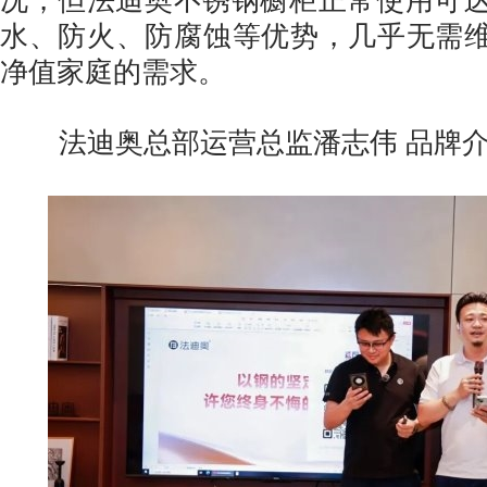
况，但法迪奥不锈钢橱柜正常使用可达
水、防火、防腐蚀等优势，几乎无需
净值家庭的需求。
法迪奥总部运营总监潘志伟 品牌