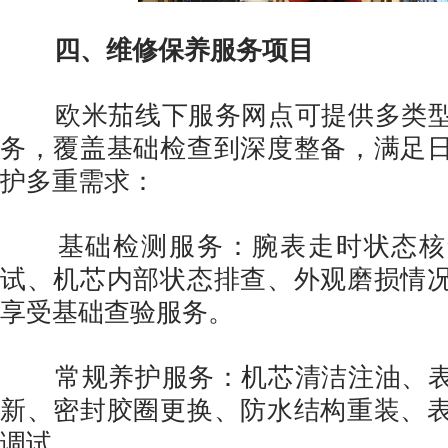
四、维修保养服务项目
欧米茄线下服务网点可提供多类型
务，覆盖基础检查到深度整备，满足
护多重需求：
基础检测服务：腕表走时状态核
试、机芯内部状态排查、外观磨损情
享受基础查验服务。
常规养护服务：机芯清洁注油、表
新、密封胶圈更换、防水结构重装、
调试。