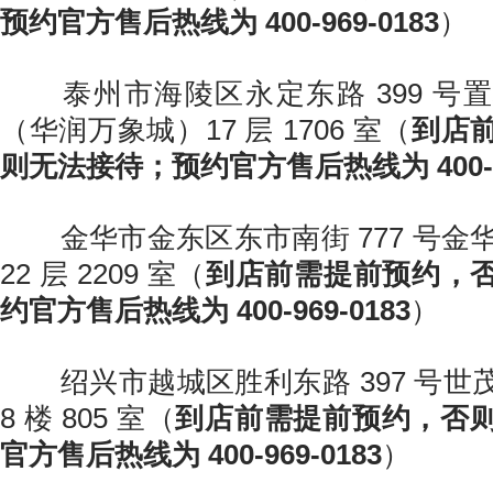
预约官方售后热线为 400-969-0183
）
泰州市海陵区永定东路 399 号
（华润万象城）17 层 1706 室（
到店
则无法接待；预约官方售后热线为 400-96
金华市金东区东市南街 777 号金华
22 层 2209 室（
到店前需提前预约，
约官方售后热线为 400-969-0183
）
绍兴市越城区胜利东路 397 号世
8 楼 805 室（
到店前需提前预约，否
官方售后热线为 400-969-0183
）