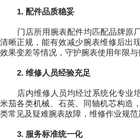
1. 配件品质稳妥
门店所用腕表配件均匹配品牌原厂
清晰正规，能有效减少腕表维修后出
效果变差等情况，守护腕表使用年限与
2. 维修人员经验充足
店内维修人员均经过系统化专业培
米茄各类机械、石英、同轴机芯构造
类常见及疑难腕表故障，维修作业规范
3. 服务标准统一化