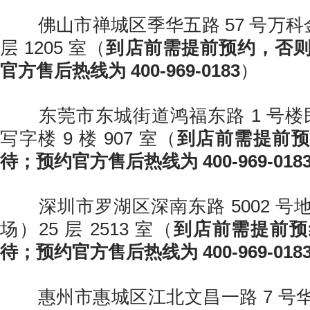
佛山市禅城区季华五路 57 号万科金融
层 1205 室（
到店前需提前预约，否
官方售后热线为 400-969-0183
）
东莞市东城街道鸿福东路 1 号楼民
写字楼 9 楼 907 室（
到店前需提前预
待；预约官方售后热线为 400-969-018
深圳市罗湖区深南东路 5002 号
场）25 层 2513 室（
到店前需提前预
待；预约官方售后热线为 400-969-018
惠州市惠城区江北文昌一路 7 号