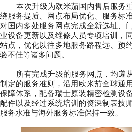
本次升级为欧米茄国内售后服务重
绕服务提质、网点布局优化、服务标
对国内多处服务网点完成全新选址、
业设备更新以及维修人员专项培训，
站点，优化以往多地服务路程远、预
验不佳等诸多问题。
所有完成升级的服务网点，均遵从
制定的服务准则，沿用欧米茄全球通
保障体系，配备瑞士原装精密检测设
配件以及经过系统培训的资深制表技
服务水准与海外服务标准保持一致。