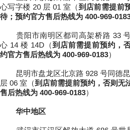
心写字楼 20 层 01 室（
到店前需提前
待；预约官方售后热线为 400-969-018
贵阳市南明区都司高架桥路 33 
心 14 楼 14D（
到店前需提前预约，
约官方售后热线为 400-969-0183
）
昆明市盘龙区北京路 928 号同德昆
层 06 室（
到店前需提前预约，否则无
售后热线为 400-969-0183
）
华中地区