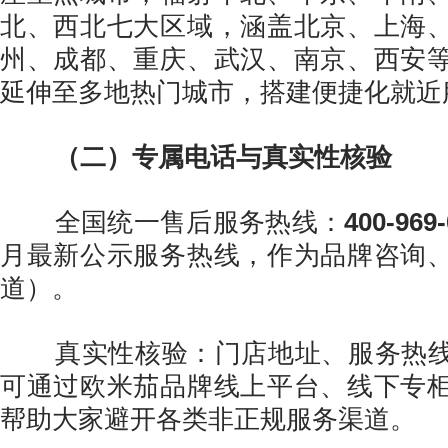
北、西北七大区域，涵盖北京、上海
州、成都、重庆、武汉、南京、西安
延伸至多地热门城市，搭建便捷化就近
（二）专属电话与真实性核验
全国统一售后服务热线：
400-969
月最新公示服务热线，作为品牌咨询
道）。
真实性核验：门店地址、服务热线
可通过欧米茄品牌线上平台、线下专
帮助大家避开各类非正规服务渠道。