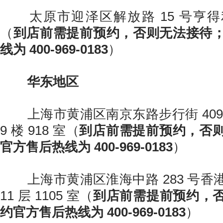
太原市迎泽区解放路 15 号亨得
（
到店前需提前预约，否则无法接待
线为 400-969-0183
）
华东地区
上海市黄浦区南京东路步行街 409
9 楼 918 室（
到店前需提前预约，否
官方售后热线为 400-969-0183
）
上海市黄浦区淮海中路 283 号香
11 层 1105 室（
到店前需提前预约，
约官方售后热线为 400-969-0183
）