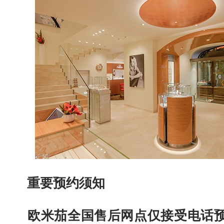
重要预约须知
欧米茄全国售后网点仅接受电话