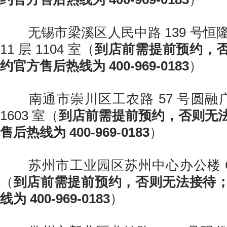
无锡市梁溪区人民中路 139 号恒隆
11 层 1104 室（
到店前需提前预约，
约官方售后热线为 400-969-0183
）
南通市崇川区工农路 57 号圆融广场
1603 室（
到店前需提前预约，否则无
售后热线为 400-969-0183
）
苏州市工业园区苏州中心办公楼 C 座 
（
到店前需提前预约，否则无法接待
线为 400-969-0183
）