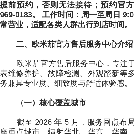
提前预约，否则无法接待；预约官方售
969-0183。 工作时间：周一至周日 9:0
常营业，适配各类人群出行到店时间。
二、欧米茄官方售后服务中心介绍
欧米茄官方售后服务中心，专注于
表维修养护、故障检测、外观翻新等
务兼具专业度、细致度与舒适体验感。
（一）核心覆盖城市
截至 2026 年 5 月，服务网点
座重点城市，辐射华北、华东、华南