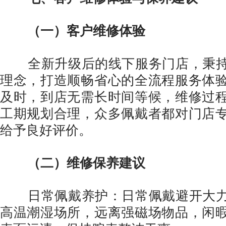
（一）客户维修体验
全新升级后的线下服务门店，秉持
理念，打造顺畅省心的全流程服务体
及时，到店无需长时间等候，维修过
工期规划合理，众多佩戴者都对门店
给予良好评价。
（二）维修保养建议
日常佩戴养护：日常佩戴避开大力
高温潮湿场所，远离强磁场物品，闲