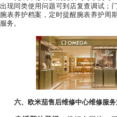
出现同类使用问题可到店复查调试；
腕表养护档案，定时提醒腕表养护周
服务。
六、欧米茄售后维修中心维修服务