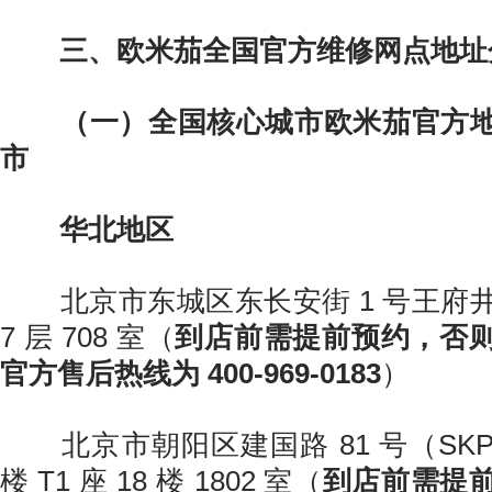
三、欧米茄全国官方维修网点地址
（一）全国核心城市欧米茄官方
市
华北地区
北京市东城区东长安街 1 号王府井东
7 层 708 室（
到店前需提前预约，否
官方售后热线为 400-969-0183
）
北京市朝阳区建国路 81 号（SK
楼 T1 座 18 楼 1802 室（
到店前需提