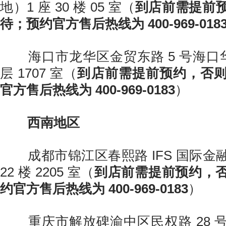
地）1 座 30 楼 05 室（
到店前需提前
待；预约官方售后热线为 400-969-018
海口市龙华区金贸东路 5 号海口华润
层 1707 室（
到店前需提前预约，否
官方售后热线为 400-969-0183
）
西南地区
成都市锦江区春熙路 IFS 国际金
22 楼 2205 室（
到店前需提前预约，
约官方售后热线为 400-969-0183
）
重庆市解放碑渝中区民权路 28 