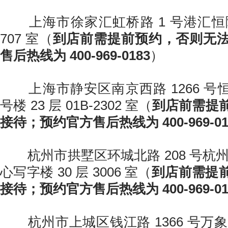
上海市徐家汇虹桥路 1 号港汇恒隆广
707 室（
到店前需提前预约，否则无
售后热线为 400-969-0183
）
上海市静安区南京西路 1266 号恒
号楼 23 层 01B-2302 室（
到店前需提
接待；预约官方售后热线为 400-969-01
杭州市拱墅区环城北路 208 号杭州
心写字楼 30 层 3006 室（
到店前需提
接待；预约官方售后热线为 400-969-01
杭州市上城区钱江路 1366 号万象