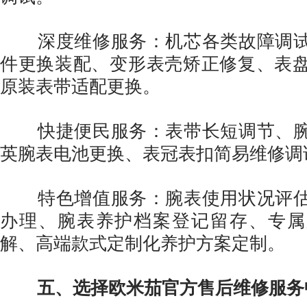
深度维修服务：机芯各类故障调试
件更换装配、变形表壳矫正修复、表
原装表带适配更换。
快捷便民服务：表带长短调节、腕
英腕表电池更换、表冠表扣简易维修调
特色增值服务：腕表使用状况评估
办理、腕表养护档案登记留存、专属
解、高端款式定制化养护方案定制。
五、选择欧米茄官方售后维修服务