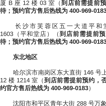
厦 B 座 12 楼 03 室（
到店前需提前
待；预约官方售后热线为 400-969-018
长沙市芙蓉区五一大道平和堂商
1603（平和堂店）（
到店前需提前预
待；预约官方售后热线为 400-969-018
东北地区
哈尔滨市南岗区东大直街 146 号
12 楼 1214 室（
到店前需提前预约，
约官方售后热线为 400-969-0183
）
沈阳市和平区青年大街 288 号万象