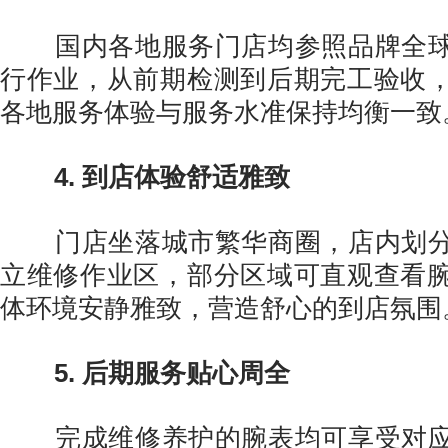
国内各地服务门店均参照品牌全球
行作业，从前期检测到后期完工验收
各地服务体验与服务水准保持均衡一致
4. 到店体验舒适雅致
门店坐落城市繁华商圈，店内划分
立维修作业区，部分区域可直观查看
体环境安静雅致，营造舒心的到店氛围
5. 后期服务贴心周全
完成维修养护的腕表均可享受对应