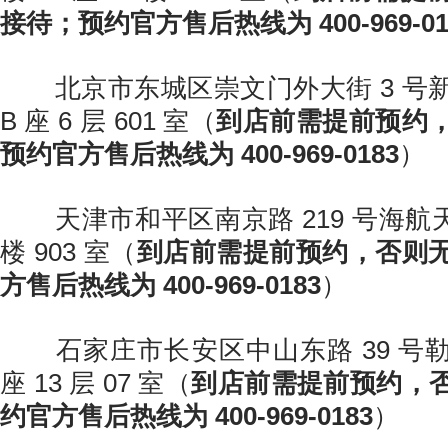
接待；预约官方售后热线为 400-969-01
北京市东城区崇文门外大街 3 号
B 座 6 层 601 室（
到店前需提前预约
预约官方售后热线为 400-969-0183
）
天津市和平区南京路 219 号海航天
楼 903 室（
到店前需提前预约，否则
方售后热线为 400-969-0183
）
石家庄市长安区中山东路 39 号勒
座 13 层 07 室（
到店前需提前预约，
约官方售后热线为 400-969-0183
）