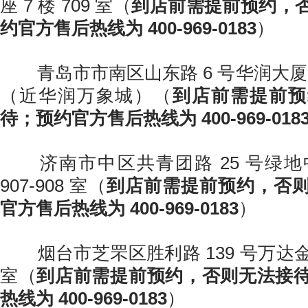
座 7 楼 709 室（
到店前需提前预约，
约官方售后热线为 400-969-0183
）
青岛市市南区山东路 6 号华润大厦 B 座
（近华润万象城）（
到店前需提前预
待；预约官方售后热线为 400-969-018
济南市中区共青团路 25 号绿地中
907-908 室（
到店前需提前预约，否
官方售后热线为 400-969-0183
）
烟台市芝罘区胜利路 139 号万达金融中
室（
到店前需提前预约，否则无法接
热线为 400-969-0183
）