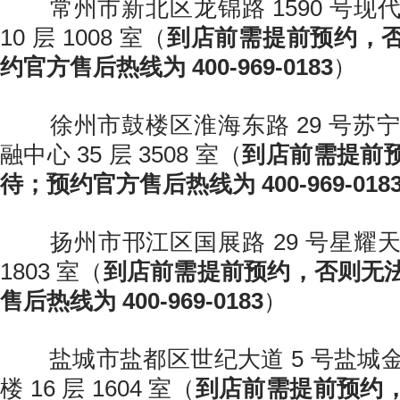
常州市新北区龙锦路 1590 号现代
10 层 1008 室（
到店前需提前预约，
约官方售后热线为 400-969-0183
）
徐州市鼓楼区淮海东路 29 号苏宁广
融中心 35 层 3508 室（
到店前需提前
待；预约官方售后热线为 400-969-018
扬州市邗江区国展路 29 号星耀天地
1803 室（
到店前需提前预约，否则无
售后热线为 400-969-0183
）
盐城市盐都区世纪大道 5 号盐城金融
楼 16 层 1604 室（
到店前需提前预约