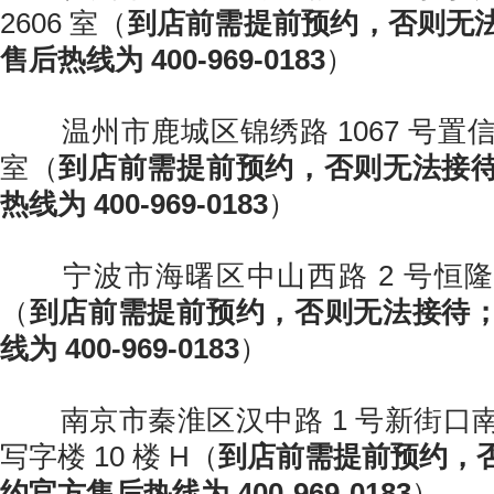
2606 室（
到店前需提前预约，否则无
售后热线为 400-969-0183
）
温州市鹿城区锦绣路 1067 号置信广场
室（
到店前需提前预约，否则无法接
热线为 400-969-0183
）
宁波市海曙区中山西路 2 号恒隆中心
（
到店前需提前预约，否则无法接待
线为 400-969-0183
）
南京市秦淮区汉中路 1 号新街口
写字楼 10 楼 H（
到店前需提前预约，
约官方售后热线为 400-969-0183
）