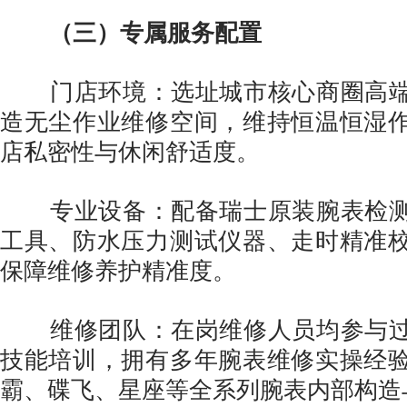
（三）专属服务配置
门店环境：选址城市核心商圈高端
造无尘作业维修空间，维持恒温恒湿
店私密性与休闲舒适度。
专业设备：配备瑞士原装腕表检测
工具、防水压力测试仪器、走时精准
保障维修养护精准度。
维修团队：在岗维修人员均参与过
技能培训，拥有多年腕表维修实操经
霸、碟飞、星座等全系列腕表内部构造