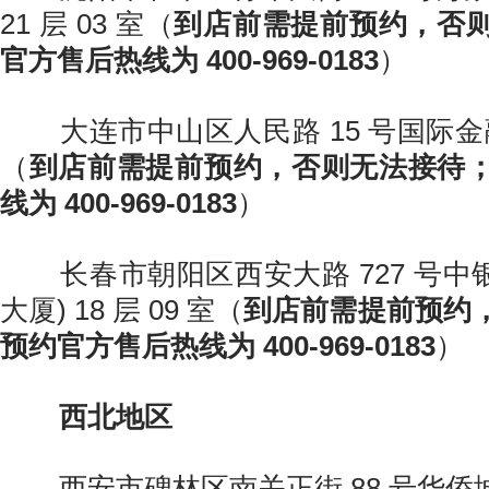
21 层 03 室（
到店前需提前预约，否
官方售后热线为 400-969-0183
）
大连市中山区人民路 15 号国际金融大
（
到店前需提前预约，否则无法接待
线为 400-969-0183
）
长春市朝阳区西安大路 727 号中银大
大厦) 18 层 09 室（
到店前需提前预约
预约官方售后热线为 400-969-0183
）
西北地区
西安市碑林区南关正街 88 号华侨城