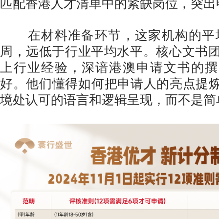
匹配香港人才清单中的紧缺岗位，突出
在材料准备环节，这家机构的平均周
周，远低于行业平均水平。核心文书团
上行业经验，深谙港澳申请文书的撰
好。他们懂得如何把申请人的亮点提
境处认可的语言和逻辑呈现，而不是简