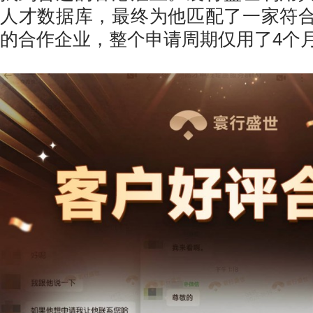
人才数据库，最终为他匹配了一家符
的合作企业，整个申请周期仅用了4个