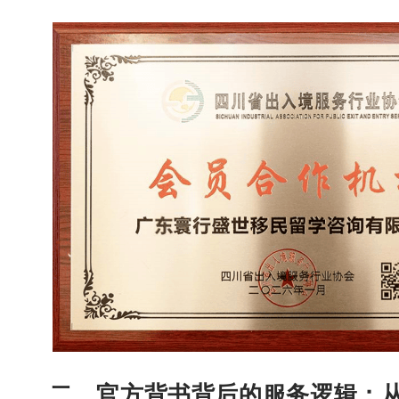
二、官方背书背后的服务逻辑：