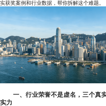
实获奖案例和行业数据，帮你拆解这个难题。
一、行业荣誉不是虚名，三个真
实力