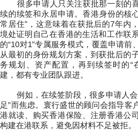
很多申请人只关注获批那一刻的喜
续的续签和永居申请。香港身份的核心
常居住”，这意味着在获批后的7年内
境处证明自己在香港的生活和工作联
的“10对1”专属服务模式，覆盖申请
从最初的身份规划方案，到获批后的
务规划、资产配置，再到续签时的“
建，都有专业团队跟进。
例如，在续签阶段，很多申请人会因
足”而焦虑。寰行盛世的顾问会指导客
港就读、购买香港保险、注册香港公
构建在港联系，避免因材料不足被拒。