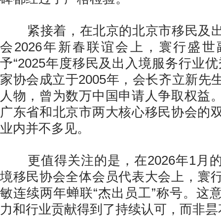
紧接着，在北京的北京市移民及出
会2026年新春联谊会上，寰行盛
予“2025年度移民及出入境服务行业
家协会成立于2005年，会长齐立新先
人物，曾为数万中国申请人争取权益
广东省和北京市两大核心移民协会的
业内并不多见。
更值得关注的是，在2026年1月
境移民协会全体会员代表大会上，寰
敏连续两年蝉联“杰出员工”称号。这
力和行业贡献得到了持续认可，而非昙