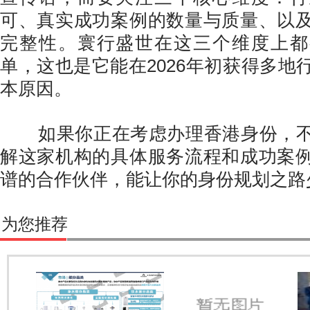
可、真实成功案例的数量与质量、以
完整性。寰行盛世在这三个维度上都
单，这也是它能在2026年初获得多地
本原因。
如果你正在考虑办理香港身份，不
解这家机构的具体服务流程和成功案
谱的合作伙伴，能让你的身份规划之路
为您推荐