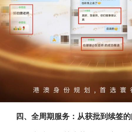
四、全周期服务：从获批到续签的