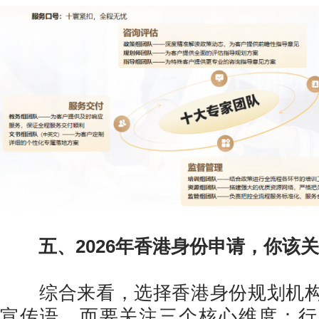
五、2026年香港身份申请，你该
综合来看，选择香港身份规划机构
宣传语，而要关注三个核心维度：行