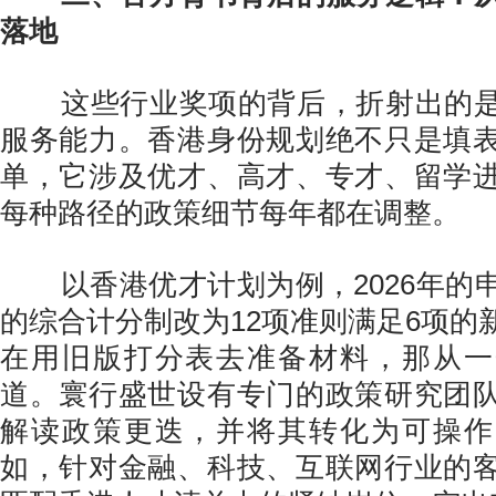
落地
这些行业奖项的背后，折射出的是
服务能力。香港身份规划绝不只是填
单，它涉及优才、高才、专才、留学
每种路径的政策细节每年都在调整。
以香港优才计划为例，2026年的
的综合计分制改为12项准则满足6项的
在用旧版打分表去准备材料，那从一
道。寰行盛世设有专门的政策研究团
解读政策更迭，并将其转化为可操作
如，针对金融、科技、互联网行业的