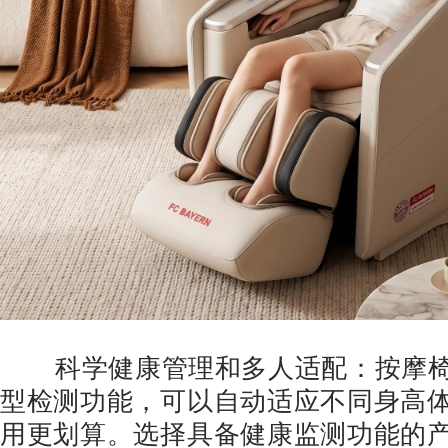
科学健康管理和多人适配：按摩椅
型检测功能，可以自动适应不同身高
用更划算。选择具备健康监测功能的