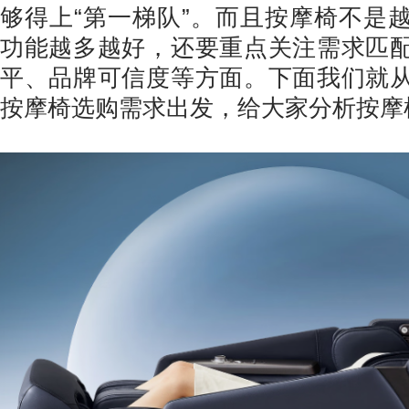
够得上“第一梯队”。而且按摩椅不是
功能越多越好，还要重点关注需求匹
平、品牌可信度等方面。下面我们就
按摩椅选购需求出发，给大家分析按摩