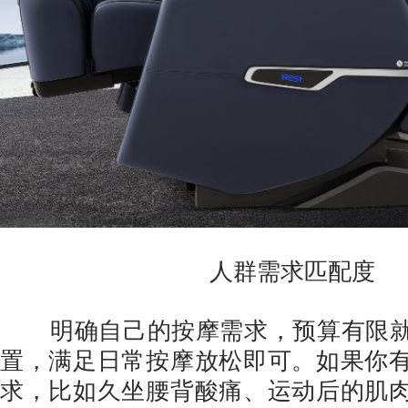
人群需求匹配度
明确自己的按摩需求，预算有限就
置，满足日常按摩放松即可。如果你
求，比如久坐腰背酸痛、运动后的肌