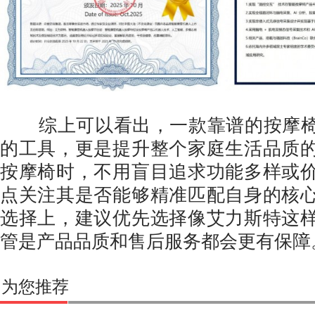
综上可以看出，一款靠谱的按摩椅
的工具，更是提升整个家庭生活品质
按摩椅时，不用盲目追求功能多样或
点关注其是否能够精准匹配自身的核
选择上，建议优先选择像艾力斯特这
管是产品品质和售后服务都会更有保障
为您推荐