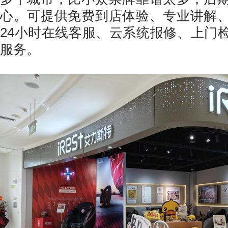
心。可提供免费到店体验、专业讲解
24小时在线客服、云系统报修、上门
服务。