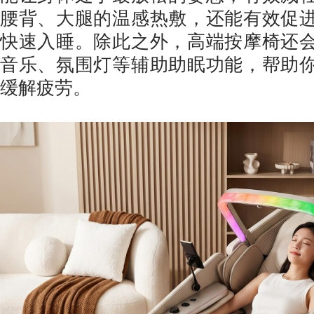
腰背、大腿的温感热敷，还能有效促
快速入睡。除此之外，高端按摩椅还
音乐、氛围灯等辅助助眠功能，帮助
缓解疲劳。