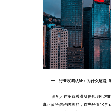
一、行业权威认证：为什么这是“
很多人在挑选香港身份规划机构时
真正值得信赖的机构，首先得看它拿到