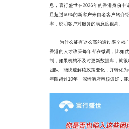
息，寰行盛世在2026年的香港身份申
且超过60%的新客户来自老客户转介
率，说明客户对服务的满意度很高。
为什么能有这么高的通过率？核心
香港的人才政策每年都在微调，比如优才
制，如果机构不及时更新数据库，就很
团队，能快速解读政策变化，并转化为
年限超过10年，深谙港府审核偏好，