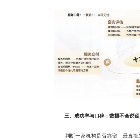
三、成功率与口碑：数据不会说谎
判断一家机构是否靠谱，最直接的