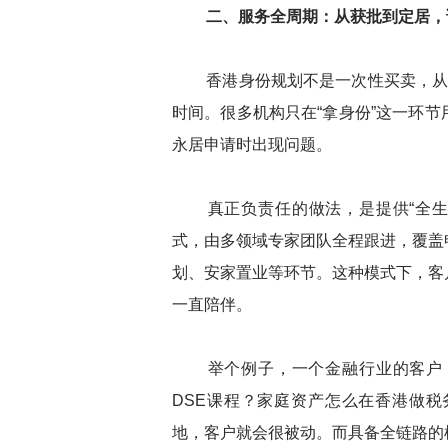
二、服务全周期：从获批到定居，
香港身份规划不是一次性买卖，从申
时间。很多机构只在“拿身份”这一环
永居申请时出现问题。
真正负责任的做法，是提供“全生命周
式，由多领域专家团队全程跟进，覆盖
划、安家置业等环节。这种模式下，客
一直陪伴。
举个例子，一个金融行业的客户，
DSE课程？家庭资产怎么在香港做
地，客户就会很被动。而具备全链路的