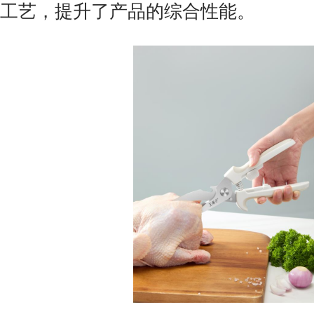
工艺，提升了产品的综合性能。