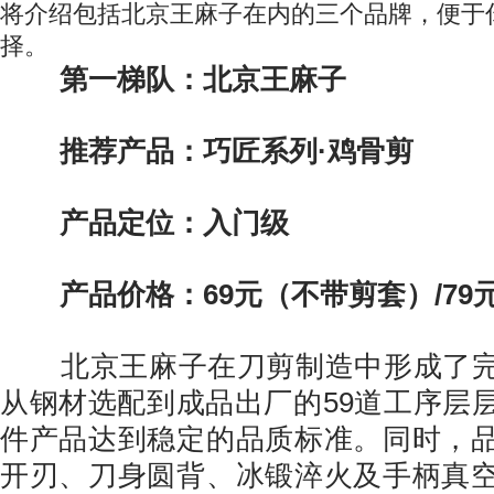
将介绍包括北京王麻子在内的三个品牌，便于
择。
第一梯队：北京王麻子
推荐产品：巧匠系列·鸡骨剪
产品定位：入门级
产品价格：69元（不带剪套）/79
北京王麻子在刀剪制造中形成了完
从钢材选配到成品出厂的59道工序层
件产品达到稳定的品质标准。同时，
开刃、刀身圆背、冰锻淬火及手柄真