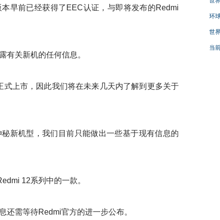
世界
前已经获得了EEC认证，与即将发布的Redmi
环球
世界
当前
露有关新机的任何信息。
快正式上市，因此我们将在未来几天内了解到更多关于
秘新机型，我们目前只能做出一些基于现有信息的
edmi 12系列中的一款。
需等待Redmi官方的进一步公布。