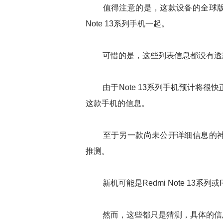
值得注意的是，这款设备的全球版本早
Note 13系列手机一起。
可惜的是，这些列表信息都没有透
由于Note 13系列手机预计将很
这款手机的信息。
至于另一款尚未公开详细信息的神
推测。
新机可能是Redmi Note 13系列或R
然而，这些都只是猜测，具体的信息还