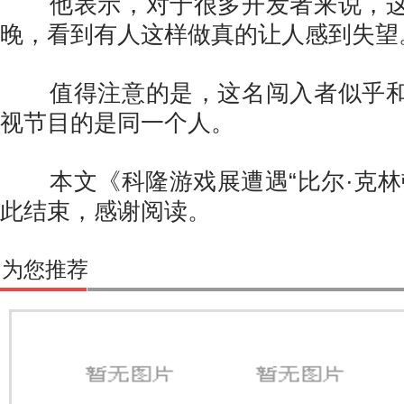
他表示，对于很多开发者来说，这
晚，看到有人这样做真的让人感到失望
值得注意的是，这名闯入者似乎和
视节目的是同一个人。
本文《科隆游戏展遭遇“比尔·克林
此结束，感谢阅读。
为您推荐