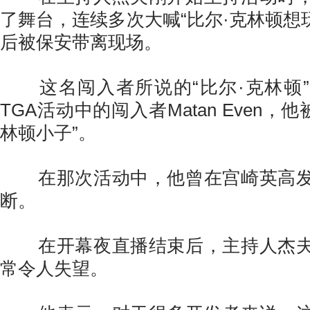
了舞台，连续多次大喊“比尔·克林顿想玩
后被保安带离现场。
这名闯入者所说的“比尔·克林顿”
TGA活动中的闯入者Matan Even，
林顿小子”。
在那次活动中，他曾在宫崎英高发
断。
在开幕夜直播结束后，主持人杰夫
常令人失望。