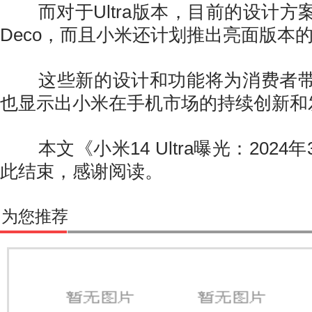
而对于Ultra版本，目前的设计方
Deco，而且小米还计划推出亮面版本
这些新的设计和功能将为消费者带
也显示出小米在手机市场的持续创新和
本文《小米14 Ultra曝光：2024
此结束，感谢阅读。
为您推荐