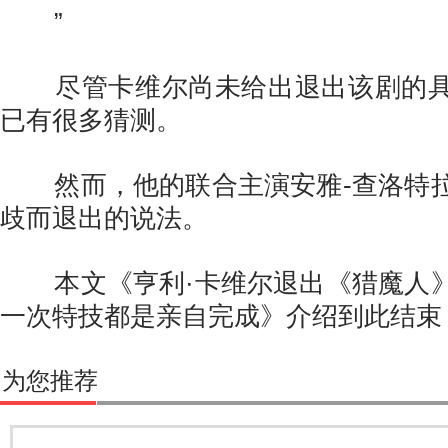
”
尽管卡维尔尚未给出退出该剧的具
已有很多猜测。
然而，他的联合主演安雅-查洛特拉
歧而退出的说法。
本文《亨利·卡维尔退出《猎魔人》
一次特技都是亲自完成》介绍到此结束
为您推荐