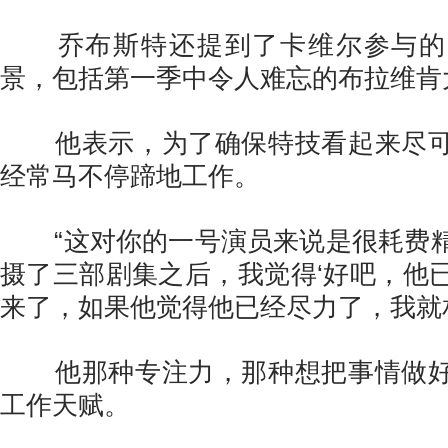
乔布斯特还提到了卡维尔参与的
景，包括第一季中令人难忘的布拉维肯
他表示，为了确保特技看起来尽可
经常马不停蹄地工作。
“这对你的一号演员来说是很耗费精
摄了三部剧集之后，我觉得‘好吧，他
来了，如果他觉得他已经尽力了，我就
他那种专注力，那种想把事情做好
工作天赋。