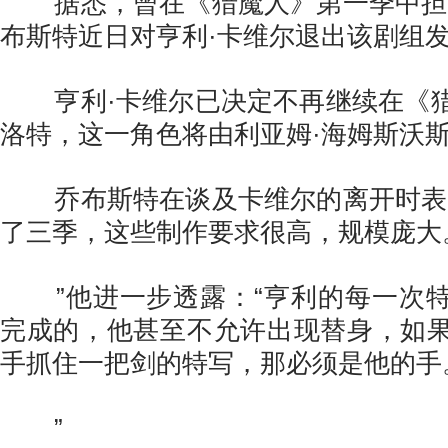
据悉，曾在《猎魔人》第一季中担任
布斯特近日对亨利·卡维尔退出该剧组
亨利·卡维尔已决定不再继续在《猎
洛特，这一角色将由利亚姆·海姆斯沃
乔布斯特在谈及卡维尔的离开时表示
了三季，这些制作要求很高，规模庞大
”他进一步透露：“亨利的每一次特
完成的，他甚至不允许出现替身，如
手抓住一把剑的特写，那必须是他的手
”