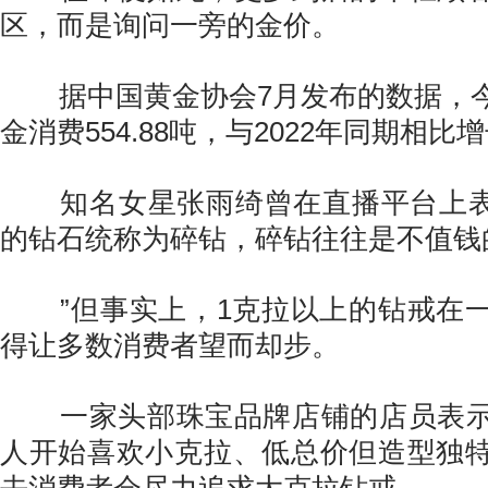
区，而是询问一旁的金价。
据中国黄金协会7月发布的数据，今
金消费554.88吨，与2022年同期相比增长
知名女星张雨绮曾在直播平台上表示
的钻石统称为碎钻，碎钻往往是不值钱
”但事实上，1克拉以上的钻戒在一
得让多数消费者望而却步。
一家头部珠宝品牌店铺的店员表示
人开始喜欢小克拉、低总价但造型独