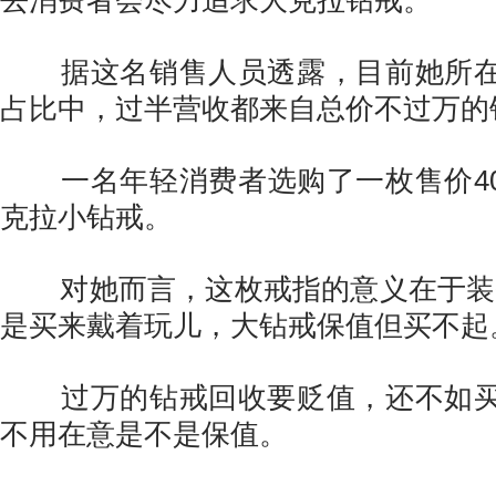
去消费者会尽力追求大克拉钻戒。
据这名销售人员透露，目前她所在
占比中，过半营收都来自总价不过万的
一名年轻消费者选购了一枚售价4000
克拉小钻戒。
对她而言，这枚戒指的意义在于装饰
是买来戴着玩儿，大钻戒保值但买不起
过万的钻戒回收要贬值，还不如买
不用在意是不是保值。