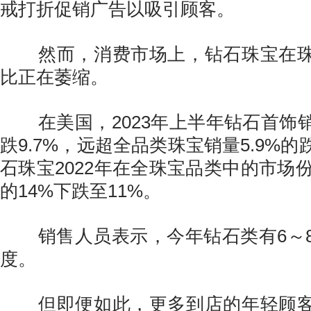
戒打折促销广告以吸引顾客。
然而，消费市场上，钻石珠宝在珠
比正在萎缩。
在美国，2023年上半年钻石首饰
跌9.7%，远超全品类珠宝销量5.9%
石珠宝2022年在全珠宝品类中的市场份
的14%下跌至11%。
销售人员表示，今年钻石类有6～8
度。
但即便如此，更多到店的年轻顾客