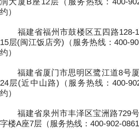
润大厦B座12层（服务热线：400-902
约）
福建省福州市鼓楼区五四路128-
15层(闽江饭店旁)（服务热线：400-902
约）
福建省厦门市思明区鹭江道8号厦
24层(近中山路)（服务热线：400-902
约）
福建省泉州市丰泽区宝洲路729号
字楼A座7层（服务热线：400-902-08