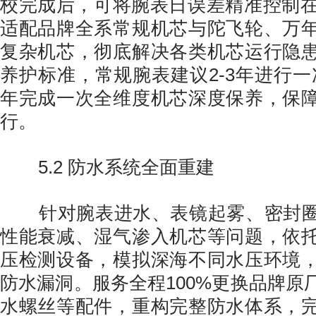
校完成后，可将腕表日误差精准控制在
适配品牌全系常规机芯与陀飞轮、万
复杂机芯，彻底解决各类机芯运行隐
养护标准，常规腕表建议2-3年进行一
年完成一次全维度机芯深度保养，保
行。
5.2 防水系统全面重建
针对腕表进水、表镜起雾、密封圈
性能衰减、湿气渗入机芯等问题，依
压检测设备，模拟深海不同水压环境
防水漏洞。服务全程100%更换品牌原
水螺丝等配件，重构完整防水体系，