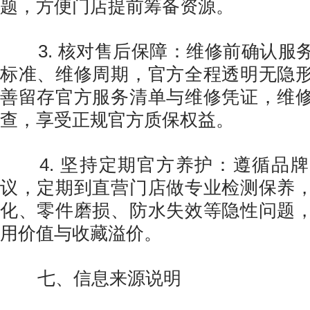
题，方便门店提前筹备资源。
3. 核对售后保障：维修前确认服
标准、维修周期，官方全程透明无隐
善留存官方服务清单与维修凭证，维
查，享受正规官方质保权益。
4. 坚持定期官方养护：遵循品牌
议，定期到直营门店做专业检测保养
化、零件磨损、防水失效等隐性问题
用价值与收藏溢价。
七、信息来源说明