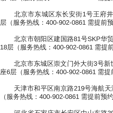
北京市东城区东长安街1号王府井东
层（服务热线：400-902-0861 需提前
北京市朝阳区建国路81号SKP华贸
18层（服务热线：400-902-0861 需
北京市东城区崇文门外大街3号新世
座6层（服务热线：400-902-0861 需
天津市和平区南京路219号海航天
（服务热线：400-902-0861 需提前预