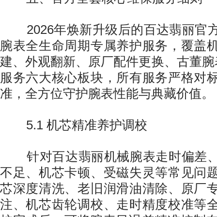
2026年焕新升级后的百达翡丽官
腕表全生命周期专属养护服务，覆盖
建、外观翻新、原厂配件更换、古董腕表
服务六大核心板块，所有服务严格对
准，全方位守护腕表性能与典藏价值。
5.1 机芯精准养护调校
针对百达翡丽机械腕表走时偏差、
不足、机芯卡顿、受磁失灵等常见问
芯深度清洗、老旧润滑油清除、原厂
注、机芯齿轮调校、走时精度校准等