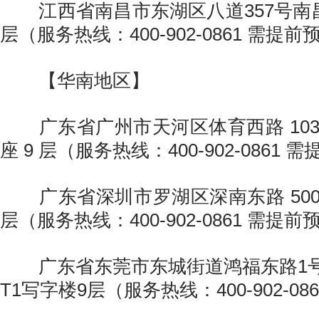
江西省南昌市东湖区八道357号南昌
层（服务热线：400-902-0861 需提前
【华南地区】
广东省广州市天河区体育西路 103 
座 9 层（服务热线：400-902-0861 
广东省深圳市罗湖区深南东路 5002
层（服务热线：400-902-0861 需提前
广东省东莞市东城街道鸿福东路1号
T1写字楼9层（服务热线：400-902-0