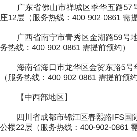
广东省佛山市禅城区季华五路57号
座12层（服务热线：400-902-0861 
广西省南宁市青秀区金湖路59号地
务热线：400-902-0861 需提前预约）
海南省海口市龙华区金贸东路5号华
（服务热线：400-902-0861 需提前预
【中西部地区】
四川省成都市锦江区春熙路IFS国
公楼22层（服务热线：400-902-0861