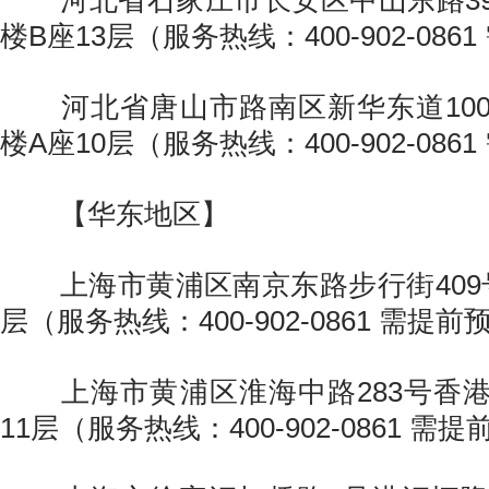
河北省石家庄市长安区中山东路39
楼B座13层（服务热线：400-902-086
河北省唐山市路南区新华东道100
楼A座10层（服务热线：400-902-086
【华东地区】
上海市黄浦区南京东路步行街409
层（服务热线：400-902-0861 需提前
上海市黄浦区淮海中路283号香港
11层（服务热线：400-902-0861 需