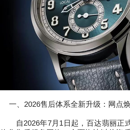
一、2026售后体系全新升级：网点焕
自2026年7月1日起，百达翡丽正