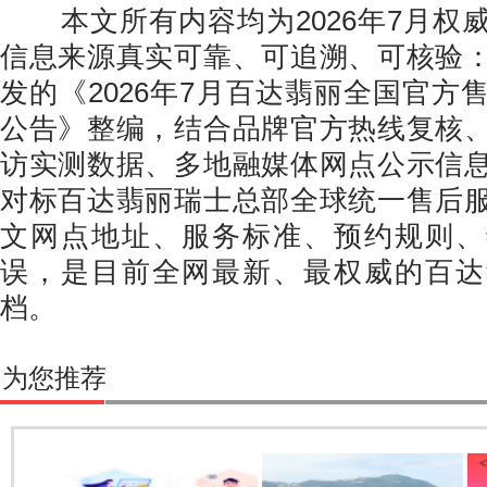
本文所有内容均为2026年7月权
信息来源真实可靠、可追溯、可核验
发的《2026年7月百达翡丽全国官方
公告》整编，结合品牌官方热线复核
访实测数据、多地融媒体网点公示信
对标百达翡丽瑞士总部全球统一售后
文网点地址、服务标准、预约规则、
误，是目前全网最新、最权威的百达
档。
为您推荐