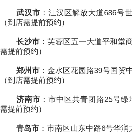
武汉市
：江汉区解放大道686号
（到店需提前预约）
长沙市
：芙蓉区五一大道平和堂商
需提前预约）
郑州市
：金水区花园路39号国贸中
（到店需提前预约）
济南市
：市中区共青团路25号绿
需提前预约）
青岛市
：市南区山东中路6号华润大