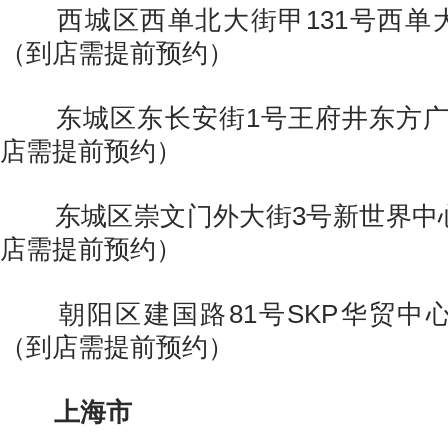
西城区西单北大街甲131号西单大
（到店需提前预约）
东城区东长安街1号王府井东方广场
店需提前预约）
东城区崇文门外大街3号新世界中心
店需提前预约）
朝阳区建国路81号SKP华贸中心
（到店需提前预约）
上海市