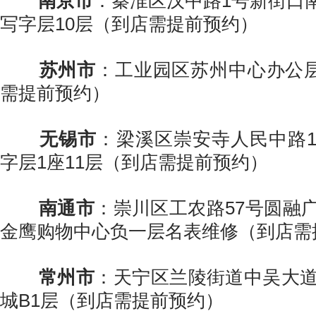
南京市
：秦淮区汉中路1号新街口
写字层10层（到店需提前预约）
苏州市
：工业园区苏州中心办公层
需提前预约）
无锡市
：梁溪区崇安寺人民中路1
字层1座11层（到店需提前预约）
南通市
：崇川区工农路57号圆融广
金鹰购物中心负一层名表维修（到店需
常州市
：天宁区兰陵街道中吴大道1
城B1层（到店需提前预约）