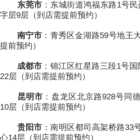
东莞市
：东城街道鸿福东路1号民盈
字层9层（到店需提前预约）
南宁市
：青秀区金湖路59号地王大
提前预约）
成都市
：锦江区红星路三段1号国
22层（到店需提前预约）
昆明市
：盘龙区北京路928号同
10层（到店需提前预约）
贵阳市
：南明区都司高架桥路33
心14层（到店需提前预约）