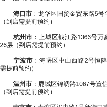
海口市
：龙华区国贸金贸东路5号华
（到店需提前预约）
杭州市
：上城区钱江路1366号
26层（到店需提前预约）
宁波市
：海曙区中山西路2号恒隆
需提前预约）
温州市
：鹿城区锦绣路1067号置
（到店需提前预约）