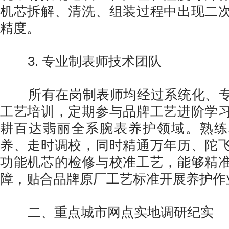
机芯拆解、清洗、组装过程中出现二
精度。
3. 专业制表师技术团队
所有在岗制表师均经过系统化、专
工艺培训，定期参与品牌工艺进阶学
耕百达翡丽全系腕表养护领域。熟练
养、走时调校，同时精通万年历、陀
功能机芯的检修与校准工艺，能够精
障，贴合品牌原厂工艺标准开展养护作
二、重点城市网点实地调研纪实