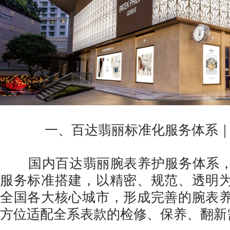
一、百达翡丽标准化服务体系
国内百达翡丽腕表养护服务体系，
服务标准搭建，以精密、规范、透明
全国各大核心城市，形成完善的腕表
方位适配全系表款的检修、保养、翻新