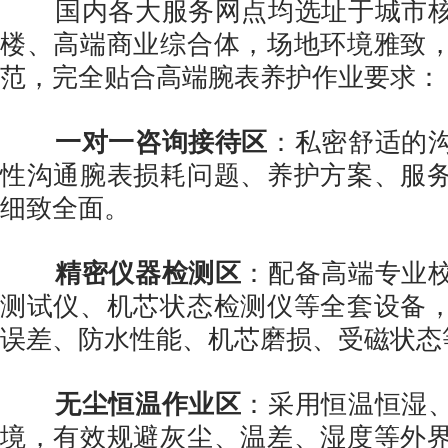
国内各大服务网点均选址于城市核
楼、高端商业综合体，场地环境雅致
范，完全贴合高端腕表养护作业要求：
一对一咨询接待区
：私密舒适的
性沟通腕表损耗问题、养护方案、服
细致全面。
精密仪器检测区
：配备高端专业
测试仪、机芯状态检测仪等全套设备
误差、防水性能、机芯磨损、受磁状态
无尘恒温作业区
：采用恒温恒湿
境，有效规避灰尘、温差、湿度等外