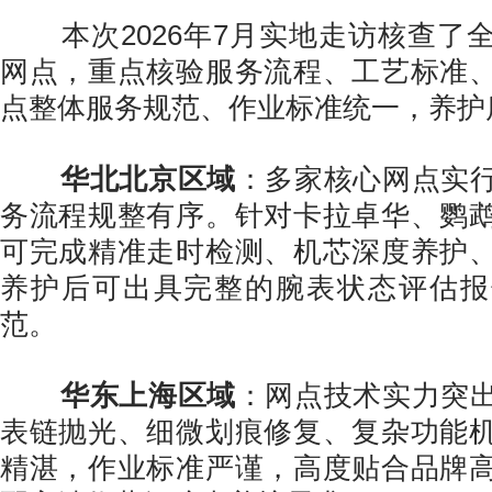
本次2026年7月实地走访核查了
网点，重点核验服务流程、工艺标准
点整体服务规范、作业标准统一，养护
华北北京区域
：多家核心网点实
务流程规整有序。针对卡拉卓华、鹦
可完成精准走时检测、机芯深度养护
养护后可出具完整的腕表状态评估报
范。
华东上海区域
：网点技术实力突
表链抛光、细微划痕修复、复杂功能
精湛，作业标准严谨，高度贴合品牌