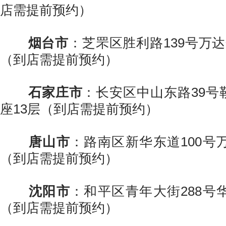
店需提前预约）
烟台市
：芝罘区胜利路139号万
（到店需提前预约）
石家庄市
：长安区中山东路39号
座13层（到店需提前预约）
唐山市
：路南区新华东道100号
（到店需提前预约）
沈阳市
：和平区青年大街288号
（到店需提前预约）