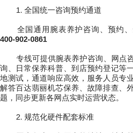
1. 全国统一咨询预约通道
全国通用腕表养护咨询、预约、
400-902-0861
专线可提供腕表养护咨询、网点咨
询、日常保养科普、到店预约登记等
地测试，通道响应高效，服务人员专
解答百达翡丽机芯保养、故障排查、
题，同步更新各网点实时运营状态。
2. 规范化硬件配套标准