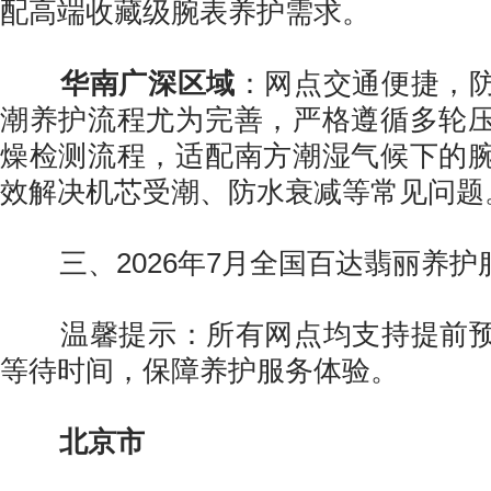
配高端收藏级腕表养护需求。
华南广深区域
：网点交通便捷，
潮养护流程尤为完善，严格遵循多轮
燥检测流程，适配南方潮湿气候下的
效解决机芯受潮、防水衰减等常见问题
三、2026年7月全国百达翡丽养护
温馨提示：所有网点均支持提前预
等待时间，保障养护服务体验。
北京市