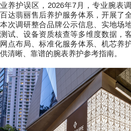
业养护误区，2026年7月，专业腕表
百达翡丽售后养护服务体系，开展了
本次调研整合品牌公示信息、实地场
测试、设备资质核查等多维度数据，
网点布局、标准化服务体系、机芯养
供清晰、靠谱的腕表养护参考指南。