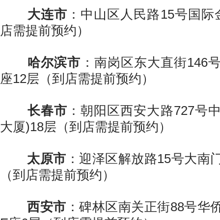
大连市
：中山区人民路15号国际
店需提前预约）
哈尔滨市
：南岗区东大直街146
座12层（到店需提前预约）
长春市
：朝阳区西安大路727号
大厦)18层（到店需提前预约）
太原市
：迎泽区解放路15号大南
（到店需提前预约）
西安市
：碑林区南关正街88号华