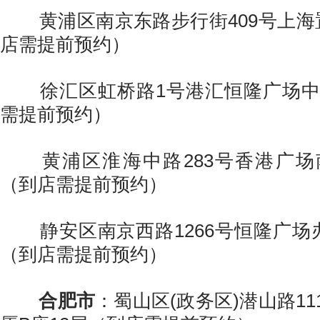
黄浦区南京东路步行街409号上海
店需提前预约）
徐汇区虹桥路1号港汇恒隆广场中心
需提前预约）
黄浦区淮海中路283号香港广场南
（到店需提前预约）
静安区南京西路1266号恒隆广场办
（到店需提前预约）
合肥市
：蜀山区(政务区)潜山路1