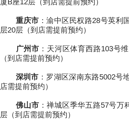
厦B座12层（到店需提前预约）
重庆市
：渝中区民权路28号英利
层20层（到店需提前预约）
广州市
：天河区体育西路103号
（到店需提前预约）
深圳市
：罗湖区深南东路5002号
店需提前预约）
佛山市
：禅城区季华五路57号万科
层（到店需提前预约）