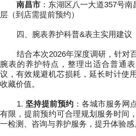
南昌市
：东湖区八一大道357号南
层（到店需提前预约）
四、腕表养护科普&表主实用建议
结合本次2026年深度调研，针对
腕表的养护特点，整理出适合普通表
议，有效规避机芯损耗，延长时计使
收藏价值。
1.
坚持提前预约
：各城市服务网
有限，提前预约可合理规划服务时间
一检测、咨询与养护服务，提升体验感