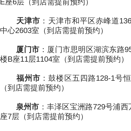
E座6层（到店需提前预约）
天津市
：天津市和平区赤峰道13
中心2603室（到店需提前预约）
厦门市
：厦门市思明区湖滨东路9
楼B座11层1104室（到店需提前预约）
福州市
：鼓楼区五四路128-1号
（到店需提前预约）
泉州市
：丰泽区宝洲路729号浦西
座7层（到店需提前预约）