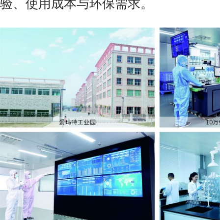
验、使用成本与环保需求。