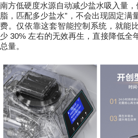
南方低硬度水源自动减少盐水吸入量，做
脂，匹配多少盐水”，不会出现固定满
费。仅依靠这套智能控制系统，就能
少 30% 左右的无效再生，直接降低
总量。