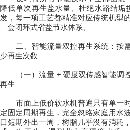
降低单次再生盐水量、杜绝水路结垢损
发，每一项工艺都精准对应传统机型
一套闭环式省盐节水体系。
二、智能流量双控再生系统：按需
少再生次数
（一）流量 + 硬度双传感智能调
再生
市面上低价软水机普遍只有单一时
定固定周期再生，完全忽略家庭用水
口短期外出一周，树脂几乎没有消耗