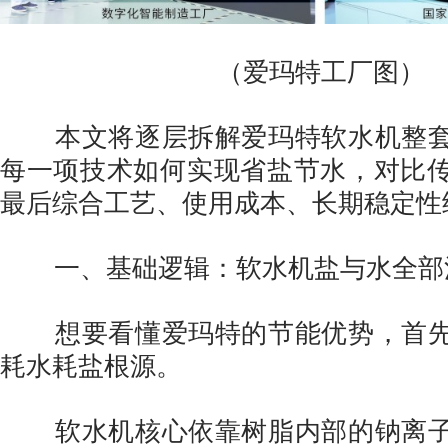
（爱玛特工厂图）
本文将逐层拆解爱玛特软水机整套
每一项技术如何实现省盐节水，对比
最后综合工艺、使用成本、长期稳定性
一、基础逻辑：软水机盐与水全部
想要看懂爱玛特的节能优势，首先
耗水耗盐根源。
软水机核心依靠树脂内部的钠离子