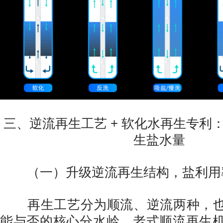
三、逆流再生工艺 + 软化水再生专利
生盐水量
（一）升级逆流再生结构，盐利用率
再生工艺分为顺流、逆流两种，也
能与否的核心分水岭。老式顺流再生