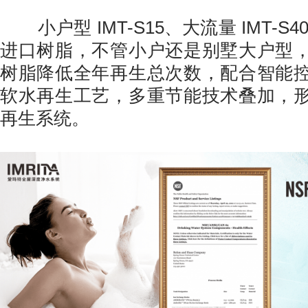
小户型 IMT-S15、大流量 IMT-S
进口树脂，不管小户还是别墅大户型
树脂降低全年再生总次数，配合智能
软水再生工艺，多重节能技术叠加，
再生系统。