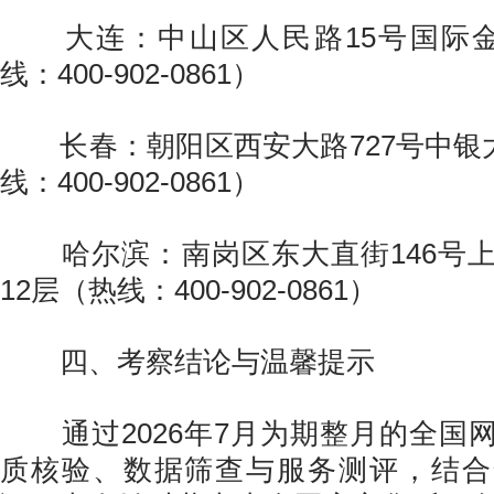
大连：中山区人民路15号国际金
线：400-902-0861）
长春：朝阳区西安大路727号中银大
线：400-902-0861）
哈尔滨：南岗区东大直街146号上
12层（热线：400-902-0861）
四、考察结论与温馨提示
通过2026年7月为期整月的全国
质核验、数据筛查与服务测评，结合