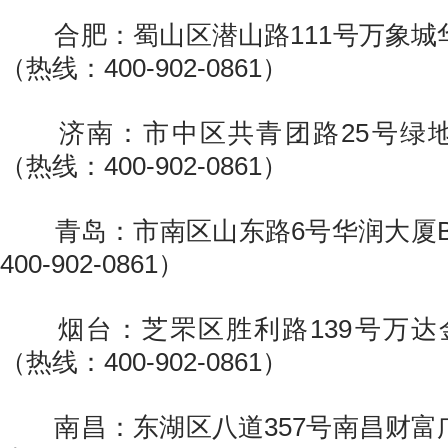
合肥：蜀山区潜山路111号万象城华
（热线：400-902-0861）
济南：市中区共青团路25号绿地
（热线：400-902-0861）
青岛：市南区山东路6号华润大厦B
400-902-0861）
烟台：芝罘区胜利路139号万达金
（热线：400-902-0861）
南昌：东湖区八道357号南昌财富广