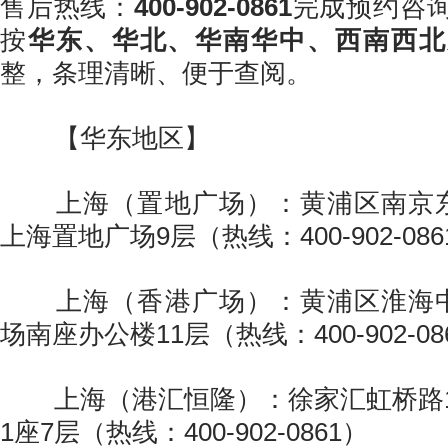
售后热线：
400-902-0861
完成预约咨
按
华东、华北、华南华中、西南西北
整，条理清晰、便于查阅。
【华东地区】
上海（置地广场）：黄浦区南京东路
上海置地广场9层（热线：400-902-086
上海（香港广场）：黄浦区淮海中路
场南座办公楼11层（热线：400-902-08
上海（港汇恒隆）：徐家汇虹桥路1
1座7层（热线：400-902-0861）