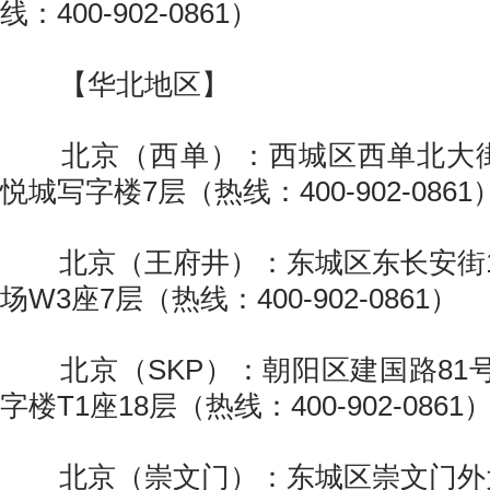
线：400-902-0861）
【华北地区】
北京（西单）：西城区西单北大街甲
悦城写字楼7层（热线：400-902-0861
北京（王府井）：东城区东长安街1
场W3座7层（热线：400-902-0861）
北京（SKP）：朝阳区建国路81号
字楼T1座18层（热线：400-902-0861
北京（崇文门）：东城区崇文门外大