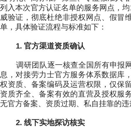
列入本次官方认证名单的服务网点，均1
威验证，彻底杜绝非授权网点、假冒
单，具体验证流程与标准如下：
1. 官方渠道资质确认
调研团队逐一核查全国所有申报网
息，对接劳力士官方服务体系数据库
权资质、备案编码及运营权限，仅保
资质齐全、备案有效的直营及授权服
无官方备案、资质过期、私自挂靠的违
2. 线下实地探访核实