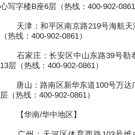
心写字楼B座6层（热线：400-902-086
天津：和平区南京路219号海航天
（热线：400-902-0861）
石家庄：长安区中山东路39号勒泰
13层（热线：400-902-0861）
唐山：路南区新华东道100号万达广
层（热线：400-902-0861）
【华南/华中地区】
广州：天河区体育西路103号维多