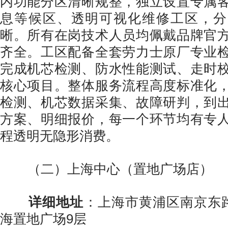
内功能分区清晰规整，独立设置专属
息等候区、透明可视化维修工区，分
晰。所有在岗技术人员均佩戴品牌官
齐全。工区配备全套劳力士原厂专业
完成机芯检测、防水性能测试、走时
核心项目。整体服务流程高度标准化
检测、机芯数据采集、故障研判，到
方案、明细报价，每一个环节均有专
程透明无隐形消费。
（二）上海中心（置地广场店）
详细地址
：上海市黄浦区南京东路
海置地广场9层