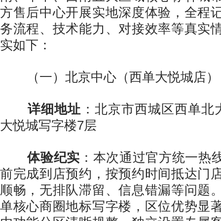
方售后中心开展实地深度体验，全程
务流程、技术能力、对接效率等真实
实如下：
（一）北京中心（西单大悦城店）
详细地址
：北京市西城区西单北大
大悦城写字楼7层
体验纪实
：本次通过官方统一热线400
前完成到店预约，按预约时间抵达门
顺畅，无排队滞留、信息错漏等问题
单核心商圈地标写字楼，区位优势显