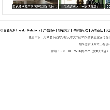
意式美学藏于家 智暖温情伴朝夕，
黑虎镇八方，一抹见真章！
2
阿里斯顿冷凝炉诠释设计本真
投资者关系 Investor Relations
|
广告服务
|
诚征英才
|
保护隐私权
|
免责条款
|
意
免责声明：此域名下的内容以及本文内容均为转载企业宣传资
如果您发现网站上有侵
邮箱：338 910 3756#qq.com（把#改
Copyright ©