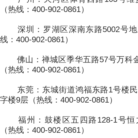
（热线：400-902-0861）
深圳：罗湖区深南东路5002号地
线：400-902-0861）
佛山：禅城区季华五路57号万科金
（热线：400-902-0861）
东莞：东城街道鸿福东路1号楼民盈
字楼9层（热线：400-902-0861）
福州：鼓楼区五四路128-1号恒
（热线：400-902-0861）