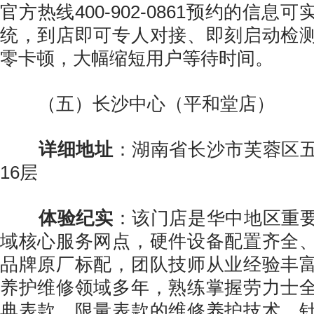
官方热线400-902-0861预约的信息
统，到店即可专人对接、即刻启动检
零卡顿，大幅缩短用户等待时间。
（五）长沙中心（平和堂店）
详细地址
：湖南省长沙市芙蓉区
16层
体验纪实
：该门店是华中地区重
域核心服务网点，硬件设备配置齐全
品牌原厂标配，团队技师从业经验丰
养护维修领域多年，熟练掌握劳力士
典表款、限量表款的维修养护技术。