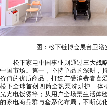
图：松下链博会展台卫浴
松下家电中国事业则通过三大战略
中国市场。第一，坚持单品的深耕，
价值的优质商品，打造广受消费者喜
松下全球首创四筒全热泵洗烘护一体机A
光光电饭煲等；从用户全场景生活体
的家电商品群与套系化布局，不断优