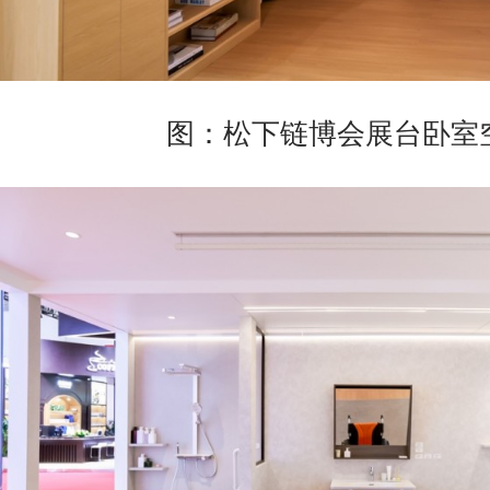
图：松下链博会展台卧室