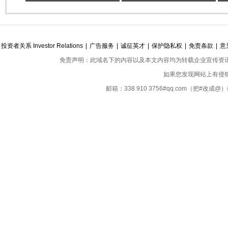
质优选按摩椅，拒绝踩坑！
艾力斯特、荣泰、奥佳华哪个才是
行业第一
投资者关系 Investor Relations
|
广告服务
|
诚征英才
|
保护隐私权
|
免责条款
|
意
免责声明：此域名下的内容以及本文内容均为转载企业宣传资
如果您发现网站上有侵
邮箱：338 910 3756#qq.com（把#改
Copyright ©