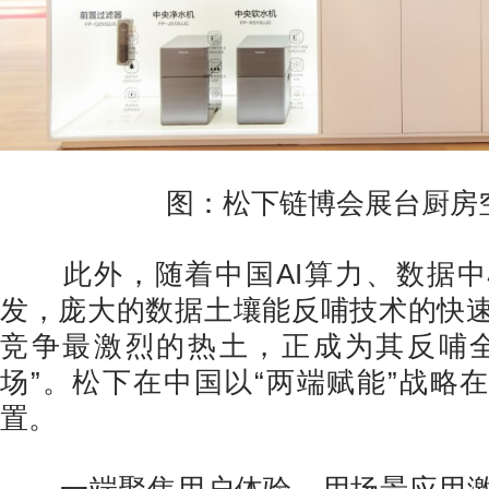
图：松下链博会展台厨房
此外，随着中国AI算力、数据中
发，庞大的数据土壤能反哺技术的快
竞争最激烈的热土，正成为其反哺全
场”。松下在中国以“两端赋能”战略在
置。