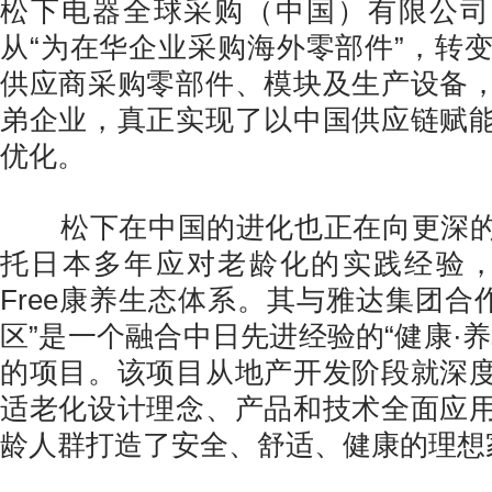
松下电器全球采购（中国）有限公司
从“为在华企业采购海外零部件”，转变
供应商采购零部件、模块及生产设备
弟企业，真正实现了以中国供应链赋
优化。
松下在中国的进化也正在向更深的
托日本多年应对老龄化的实践经验，
Free康养生态体系。其与雅达集团合
区”是一个融合中日先进经验的“健康·
的项目。该项目从地产开发阶段就深
适老化设计理念、产品和技术全面应
龄人群打造了安全、舒适、健康的理想