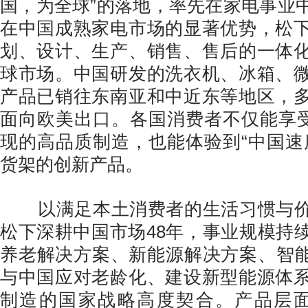
国，为全球”的落地，率先在家电事业
在中国成熟家电市场的显著优势，松
划、设计、生产、销售、售后的一体
球市场。中国研发的洗衣机、冰箱、
产品已销往东南亚和中近东等地区，
面向欧美出口。各国消费者不仅能享受
现的高品质制造，也能体验到“中国速
货架的创新产品。
以满足本土消费者的生活习惯与价
松下深耕中国市场48年，事业规模持
养老解决方案、新能源解决方案、智能
与中国应对老龄化、建设新型能源体
制造的国家战略高度契合。产品层面