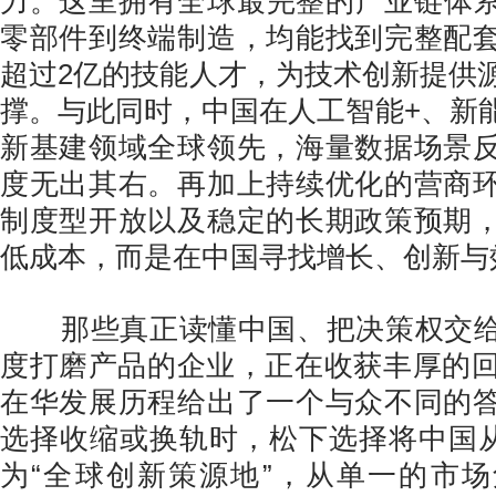
力。这里拥有全球最完整的产业链体
零部件到终端制造，均能找到完整配
超过2亿的技能人才，为技术创新提供
撑。与此同时，中国在人工智能+、新
新基建领域全球领先，海量数据场景
度无出其右。再加上持续优化的营商
制度型开放以及稳定的长期政策预期
低成本，而是在中国寻找增长、创新与
那些真正读懂中国、把决策权交给
度打磨产品的企业，正在收获丰厚的回
在华发展历程给出了一个与众不同的
选择收缩或换轨时，松下选择将中国从
为“全球创新策源地”，从单一的市