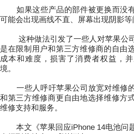
如果这些产品的部件被更换而没有
可能会出现画线不直、屏幕出现阴影等
这种做法引发了一些人对苹果公司
是在限制用户和第三方维修商的自由
成本和难度，损害了消费者权益，并
境。
一些人呼吁苹果公司放宽对维修的
和第三方维修商更自由地选择维修方
维修支持和服务。
本文《苹果回应iPhone 14电池