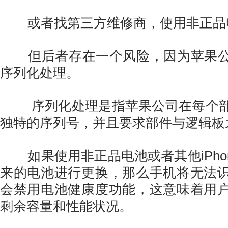
或者找第三方维修商，使用非正品
但后者存在一个风险，因为苹果公
序列化处理。
序列化处理是指苹果公司在每个部
独特的序列号，并且要求部件与逻辑板
如果使用非正品电池或者其他iPhon
来的电池进行更换，那么手机将无法
会禁用电池健康度功能，这意味着用
剩余容量和性能状况。