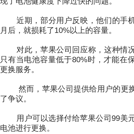
现了电池健康度下降过快的问题。
近期，部分用户反映，他们的手机
月后，就损耗了10%以上的容量。
对此，苹果公司回应称，这种情况
只有当电池容量低于80%时，才能在
更换服务。
然而，苹果公司提供给用户的更换
了争议。
用户可以选择付给苹果公司99美元
电池进行更换。