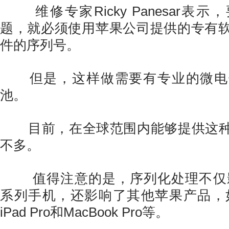
维修专家Ricky Panesar表
题，就必须使用苹果公司提供的专有
件的序列号。
但是，这样做需要有专业的微电
池。
目前，在全球范围内能够提供这种
不多。
值得注意的是，序列化处理不仅影响了i
系列手机，还影响了其他苹果产品，如Appl
iPad Pro和MacBook Pro等。