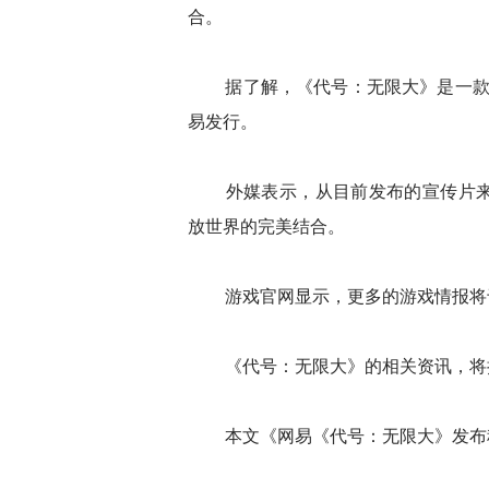
合。
据了解，《代号：无限大》是一款免费的
易发行。
外媒表示，从目前发布的宣传片来
放世界的完美结合。
游戏官网显示，更多的游戏情报将于
《代号：无限大》的相关资讯，将
本文《网易《代号：无限大》发布科