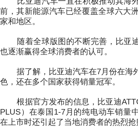
比亚迪汽车一直在积极推动其海外
前，其新能源汽车已经覆盖全球六大洲
家和地区。
随着全球版图的不断完善，比亚迪
也逐渐赢得全球消费者的认可。
据了解，比亚迪汽车在7月份在海外
色，还在多个国家获得销量冠军。
根据官方发布的信息，比亚迪ATTO
PLUS）在泰国1-7月的纯电动车销
在上市时还引起了当地消费者的热烈抢