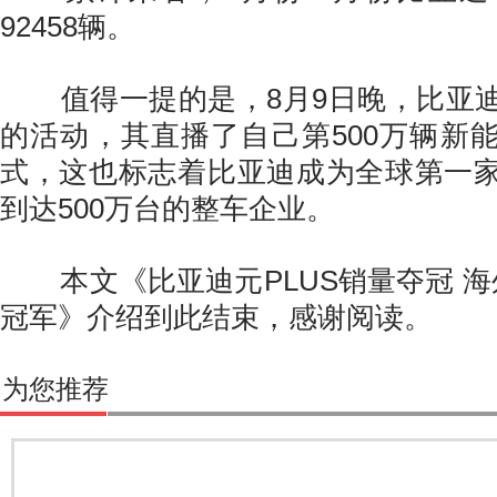
92458辆。
值得一提的是，8月9日晚，比亚迪
的活动，其直播了自己第500万辆新
式，这也标志着比亚迪成为全球第一
到达500万台的整车企业。
本文《比亚迪元PLUS销量夺冠 海
冠军》介绍到此结束，感谢阅读。
为您推荐