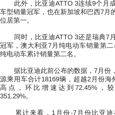
此外，比亚迪ATTO 3连续9个月
车型销量冠军，也在新加坡和巴西7月
位居第一。
同时，比亚迪ATTO 3还是瑞典7
冠军，澳大利亚7月纯电动车销量第二名
纯电动车累计销量第二名。
据比亚迪此前公布的数据，7月份，
源乘用车合计18169辆，超越2月份海外
高点，环比增速达到72.45%，
351.29%。
累计来看，1月份-7月份比亚迪