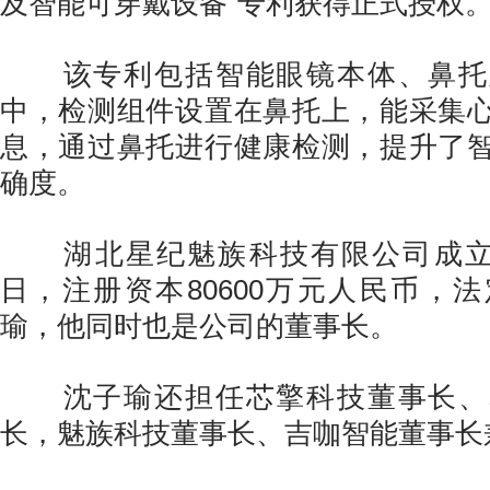
及智能可穿戴设备”专利获得正式授权
该专利包括智能眼镜本体、鼻托
中，检测组件设置在鼻托上，能采集
息，通过鼻托进行健康检测，提升了
确度。
湖北星纪魅族科技有限公司成立于2
日，注册资本80600万元人民币，
瑜，他同时也是公司的董事长。
沈子瑜还担任芯擎科技董事长、
长，魅族科技董事长、吉咖智能董事长