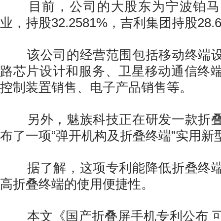
目前，公司的大股东为宁波铂马
业，持股32.2581%，吉利集团持股28.
该公司的经营范围包括移动终端设
路芯片设计和服务、卫星移动通信终
控制装置销售、电子产品销售等。
另外，魅族科技正在研发一款折叠
布了一项“弹开机构及折叠终端”实用新
据了解，这项专利能降低折叠终端
高折叠终端的使用便捷性。
本文《国产折叠屏手机专利公布 可