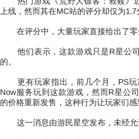
热门游戏《荒野大镖客：救赎》近日
上线，然而其在MC站的评分却仅为1.7
在评分中，大量玩家直接给出了零
他们表示，这款游戏只是R星公司
的。
更有玩家指出，前几个月，PS玩家
Now服务玩到这款游戏，然而R星公司
的价格重新发售，这种行为让玩家们感
这一消息由游民星空发布，未经允