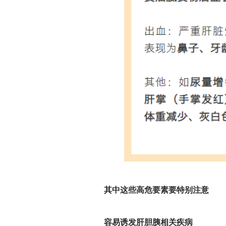
其中这些高危要素要特别注意
容易诱发肝胆胰相关疾病