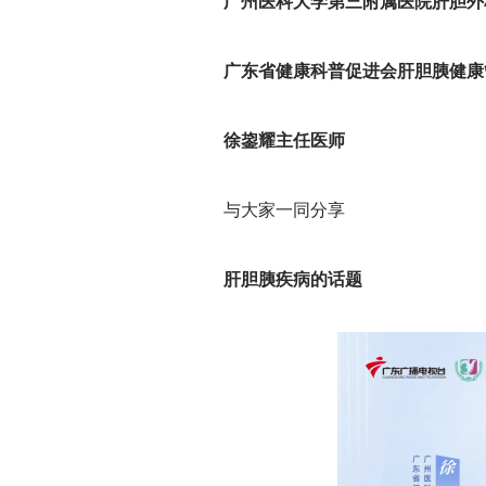
广州医科大学第三附属医院肝胆外
广东省健康科普促进会肝胆胰健康
徐鋆耀主任医师
与大家一同分享
肝胆胰疾病的话题