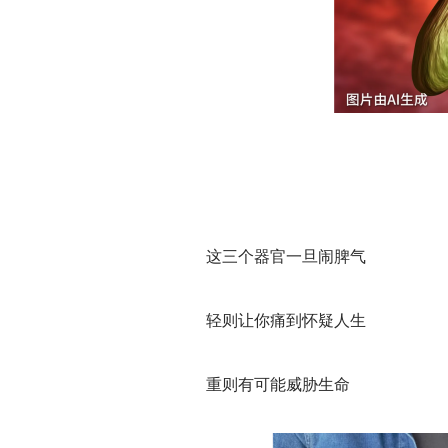
这三个器官一旦闹脾气
轻则让你痛到怀疑人生
重则有可能威胁生命