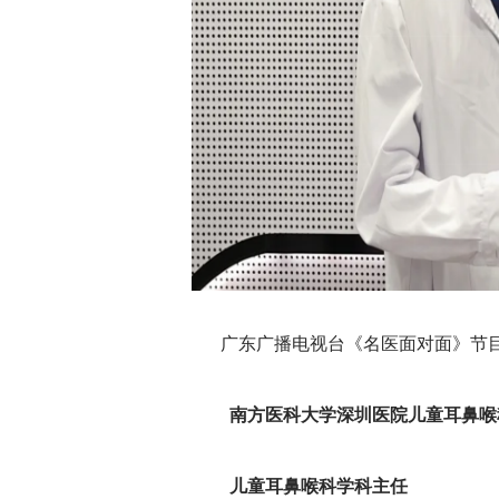
广东广播电视台《名医面对面》节
南方医科大学深圳医院儿童耳鼻喉
儿童耳鼻喉科学科主任