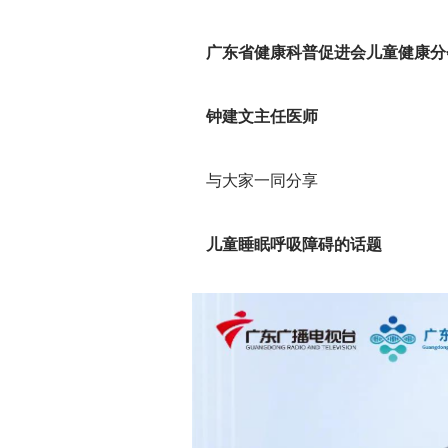
广东省健康科普促进会儿童健康分
钟建文主任医师
与大家一同分享
儿童睡眠呼吸障碍的话题