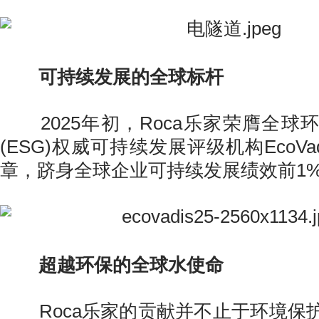
可持续发展的全球标杆
2025年初，Roca乐家荣膺全球
(ESG)权威可持续发展评级机构EcoVa
章，跻身全球企业可持续发展绩效前1
超越环保的全球水使命
Roca乐家的贡献并不止于环境保