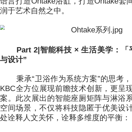
语言打造Ohtake浴缸，打造Ohtake
润于艺术自然之中。
Part 2|智能科技 × 生活美学
与设计”
秉承“卫浴作为系统方案”的思考，R
KBC全方位展现前瞻技术创新，更呈
案。此次展出的智能座厕矩阵与淋浴
空间场景，不仅将科技隐匿于优美设
处诠释人文关怀，诠释多维度的平衡：