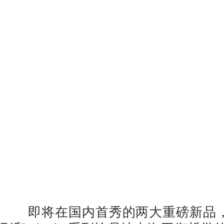
即将在国内首秀的两大重磅新品，Mer