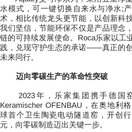
水模式，可一键切换自来水与净水;
术，相比传统龙头更节能，以创新科
我们坚信，节能环保不仅是产品理念
链的可持续发展使命。Roca乐家以工
践，兑现守护生态的承诺——真正的
未来同行。
迈向零碳生产的革命性突破
2023年，乐家集团携手德国
Keramischer OFENBAU，在奥
球首个卫生陶瓷电动隧道窑，开创行
元，向零碳制造迈出关键一步。