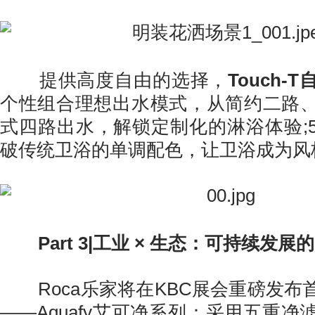
提供高度自由的选择，
Touch
个性组合理想出水模式，从简约二路
式四路出水，解锁定制化的淋浴体验;
破传统卫浴的单调配色，让卫浴成为风
Part 3|工业 × 生态：可持续发
Roca乐家将在KBC展会重磅发布
——Aquafy艾可净系列：采用五重