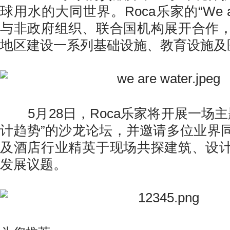
球用水的大同世界。Roca乐家的“We are
与非政府组织、联合国机构展开合作
地区建设一系列基础设施、教育设施及
5月28日，Roca乐家将开展一场主题
计趋势”的沙龙论坛，并邀请多位业界
及酒店行业精英于现场共探建筑、设
发展议题。