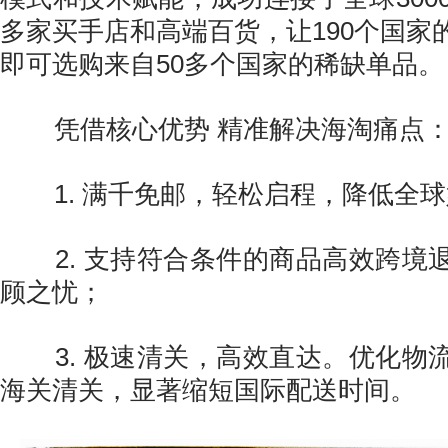
多家买手店和高端百货，让190个国家
即可选购来自50多个国家的稀缺单品。
凭借核心优势 精准解决海淘痛点
1. 满千免邮，轻松启程，降低全球
2. 支持符合条件的商品高效跨境
顾之忧；
3. 极速清关，高效直达。优化物
海关清关，显著缩短国际配送时间。