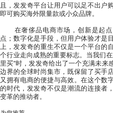
且，发发奇平台让用户可以足不出户
即可购买海外限量款或小众品牌。
在奢侈品电商市场，创新是起点
点；数字化是手段，但用户体验才是
上，发发奇的重生不仅是一个平台的
个行业走向成熟的重要标志。当我们在
里买”时，发发奇给出了一个充满未来
边界的全球时尚集市，既保留了买手
又拥有电商的便捷与高效。在这个数
的时代，发发奇不仅是潮流的连接者
变革的推动者。