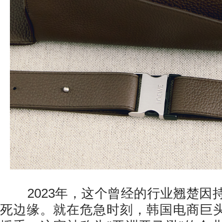
2023年，这个曾经的行业翘楚因
死边缘。就在危急时刻，韩国电商巨头C