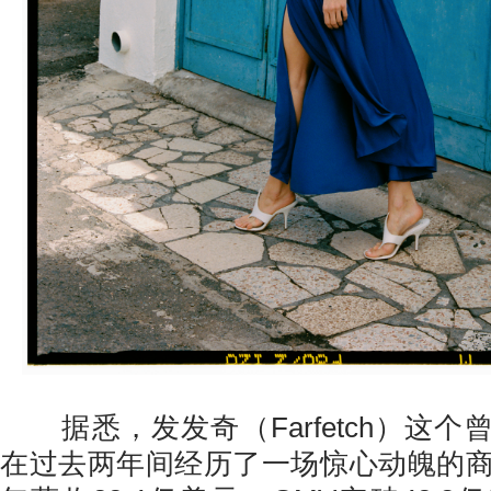
据悉，发发奇（Farfetch）这个
在过去两年间经历了一场惊心动魄的商业