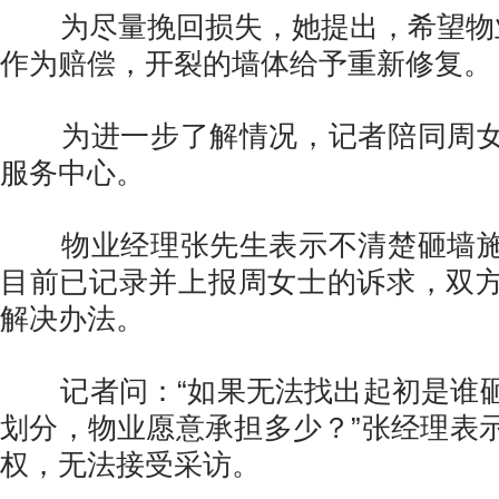
为尽量挽回损失，她提出，希望物业
作为赔偿，开裂的墙体给予重新修复。
为进一步了解情况，记者陪同周女
服务中心。
物业经理张先生表示不清楚砸墙施
目前已记录并上报周女士的诉求，双
解决办法。
记者问：“如果无法找出起初是谁砸
划分，物业愿意承担多少？”张经理表
权，无法接受采访。