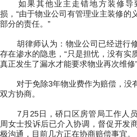
如果其他业主走错地方装修导
损，“由于物业公司有管理业主装修的
部分的责任。”
胡律师认为：物业公司已经进行修
存在渗水的隐患，“只是担忧，没有实
真正发生了漏水才能要求物业再次维修
对于免除3年物业费作为赔偿，没有
双方协商。
7月25日，硚口区房管局工作人员
周女士投诉后已介入协调，督促开发
极沟通，目前几方正在协商赔偿事宜。