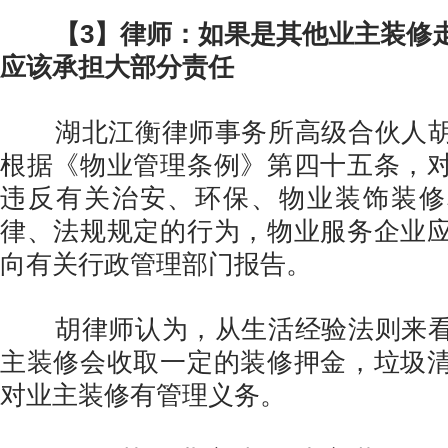
【3】律师：如果是其他业主装修
应该承担大部分责任
湖北江衡律师事务所高级合伙人胡
根据《物业管理条例》第四⼗五条，
违反有关治安、环保、物业装饰装修
律、法规规定的⾏为，物业服务企业
向有关⾏政管理部⻔报告。
胡律师认为，从生活经验法则来看
主装修会收取一定的装修押金，垃圾
对业主装修有管理义务。