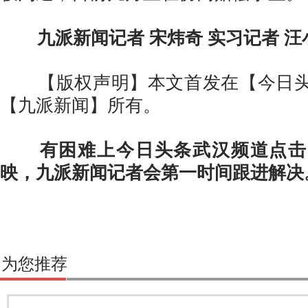
九派新闻记者 宋炜奇 实习记者 汪
【版权声明】本文首发在【今日头
【九派新闻】所有。
有困难上今日头条武汉频道点击
映，九派新闻记者会第一时间跟进解决
为您推荐