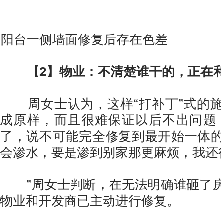
阳台一侧墙面修复后存在色差
【2】物业：不清楚谁干的，正在
周女士认为，这样“打补丁”式的施
成原样，而且很难保证以后不出问题
了，说不可能完全修复到最开始一体
会渗水，要是渗到别家那更麻烦，我还
”周女士判断，在无法明确谁砸了房
物业和开发商已主动进行修复。