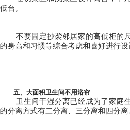
低台。
不要固定抄袭邻居家的高低柜的尺
的身高和习惯等综合考虑和喜好进行设
五、大面积卫生间不用浴帘
卫生间干湿分离已经成为了家庭生
的分离方式有二分离、三分离和四分离