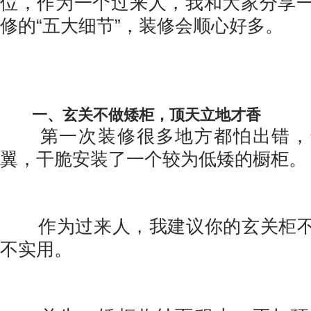
位，作为一个过来人，我和大家分享
修的“五大细节”，装修会顺心好多。
一、玄关不做矮柜，顶天立地才香
第一次装修很多地方都怕出错，
翼，干脆安装了一个较为低矮的橱柜。
作为过来人，我建议你的玄关柜不
不实用。