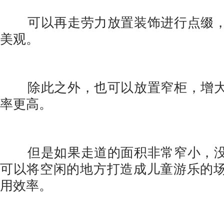
可以再走劳力放置装饰进行点缀，
美观。
除此之外，也可以放置窄柜，增大
率更高。
但是如果走道的面积非常窄小，没
可以将空闲的地方打造成儿童游乐的
用效率。