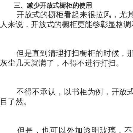
三、减少开放式橱柜的使用
开放式的橱柜看起来很拉风，尤其
人来说，开放式的橱柜更能够彰显格调
但是直到清理打扫橱柜的时候，那
灰尘几天就满了，不得不进行打扫。
不得不承认，以书柜为例，开放式
目了然。
但是，也可以外加透明玻璃，不