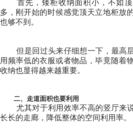
首先，矮柜收纳面积小，不如顶
多，刚开始的时候感觉顶天立地柜放
也够不到。
但是回过头来仔细想一下，最高层
用频率低的衣服或者物品，毕竟随着
收纳也显得越来越重要。
二、走道面积也要利用
尤其对于利用效率不高的竖厅来说
长长的走廊，降低整体的空间利用率。