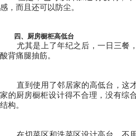
感，而且还可以防尘。
四、厨房橱柜高低台
尤其是上了年纪之后，一日三餐，
酸背痛腿抽筋。
直到使用了邻居家的高低台，这才
家的厨房橱柜设计得不合理，没有综
结构。
在切菜区和洗菜区设计高台，不用