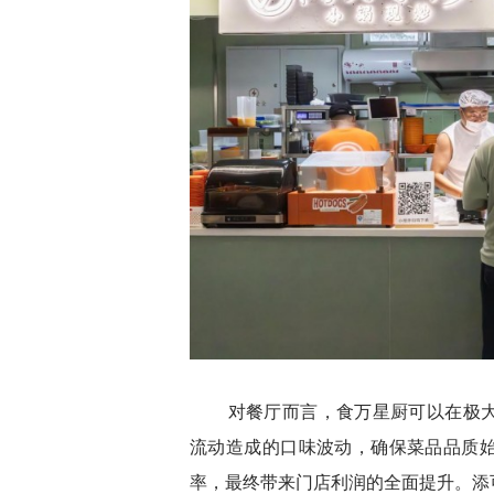
对餐厅而言，食万星厨可以在极大
流动造成的口味波动，确保菜品品质
率，最终带来门店利润的全面提升。添