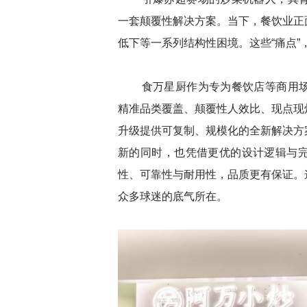
一套颠覆性解决方案。当下，餐饮业正
低下等一系列结构性困境。这些“痛点”
食万星厨作为专为餐饮店等商用场
精准品类覆盖、颠覆性人效比、现点现
升级提供可复制、规模化的全新解决方
新的同时，也凭借更优的设计逻辑与
性、可靠性与耐用性，品质更有保证。
众多球迷的底气所在。