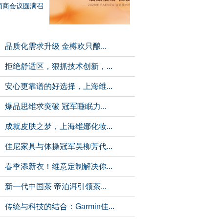
销商会议圆满召
品质化需求升级 金樽欢只酿...
拒绝舒适区，狠抓技术创新，...
安心更靠谱的好选择，上海维...
爆品思维求突破 冠军睡眠力...
成就皮肤之梦，上海维娜化妆...
佳尼家具与体操冠军吴柳芳代...
春季添新衣！维意定制解决你...
新一代中国茶 帝泊洱引领茶...
传统与科技的结合：Garmin佳...