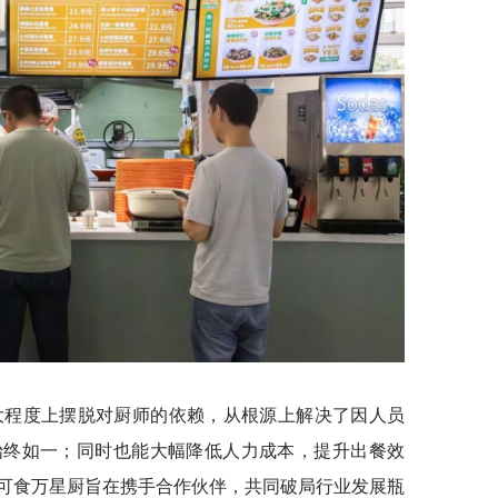
程度上摆脱对厨师的依赖，从根源上解决了因人员
始终如一；同时也能大幅降低人力成本，提升出餐效
可食万星厨旨在携手合作伙伴，共同破局行业发展瓶