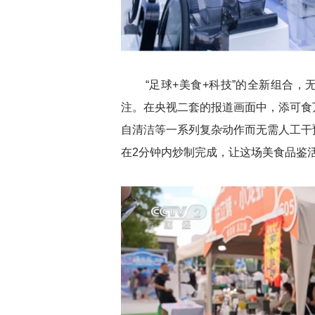
“足球+美食+科技”的全新组合，
注。在央视二套的报道画面中，添可食
自清洁等一系列复杂动作而无需人工干
在2分钟内炒制完成，让这场美食品鉴活