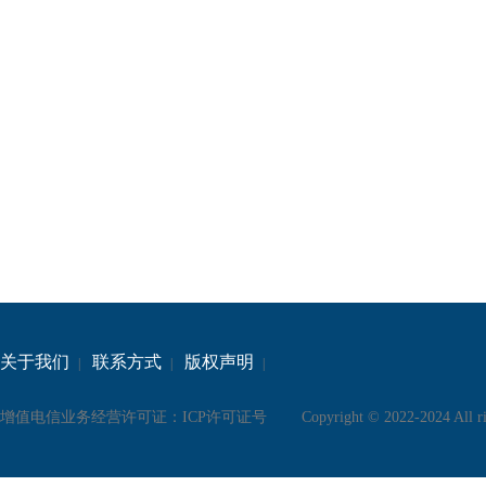
关于我们
联系方式
版权声明
|
|
|
增值电信业务经营许可证：
ICP许可证号
Copyright © 2022-2024 All rig