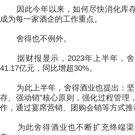
因此今年以来，如何尽快消化库存
成为每一家酒企的工作重点。
舍得也不例外。
据财报显示，2023年上半年，舍
41.17亿元，同比增超30%。
为此上半年，舍得酒业也提出：坚持
存、强动销”核心原则，强化过程管理
作，通过宴席营销、团购会销等方式推
为此舍得酒业也不断扩充终端渠