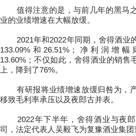
值得注意的是，与前几年的黑马之
业的业绩增速在大幅放缓。
2021年和2022年同期，舍得酒业
133.09%和26.51%；净利润增幅则
13.60%；不仅如此，舍得酒业的销售
上，降到了76%。
有研报将业绩增速放缓归咎为，产
移致毛利率承压以及夜郎古并表。
2022年下半年，舍得酒业与夜郎
司，法定代表人吴毅飞为复豫酒业集团