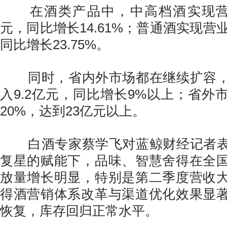
在酒类产品中，中高档酒实现营业收
元，同比增长14.61%；普通酒实现营业收
同比增长23.75%。
同时，省内外市场都在继续扩容，
入9.2亿元，同比增长9%以上；省外
20%，达到23亿元以上。
白酒专家蔡学飞对蓝鲸财经记者表
复星的赋能下，品味、智慧舍得在全
放量增长明显，特别是第二季度营收
得酒营销体系改革与渠道优化效果显
恢复，库存回归正常水平。