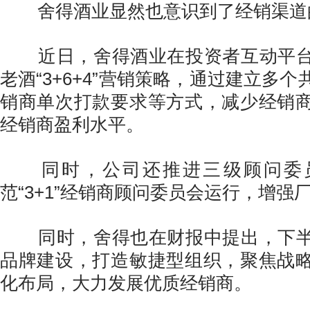
舍得酒业显然也意识到了经销渠道
近日，舍得酒业在投资者互动平台
老酒“3+6+4”营销策略，通过建立多
销商单次打款要求等方式，减少经销
经销商盈利水平。
同时，公司还推进三级顾问委
范“3+1”经销商顾问委员会运行，增强
同时，舍得也在财报中提出，下半
品牌建设，打造敏捷型组织，聚焦战
化布局，大力发展优质经销商。