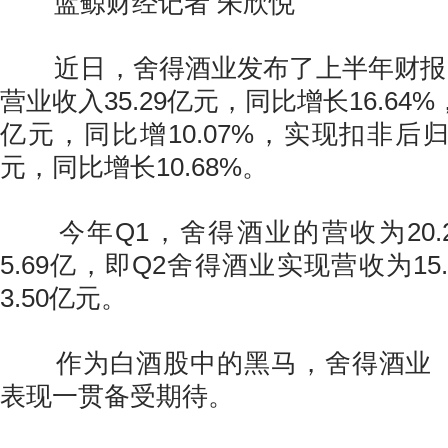
蓝鲸财经记者 朱欣悦
近日，舍得酒业发布了上半年财报，
营业收入35.29亿元，同比增长16.64%
亿元，同比增10.07%，实现扣非后归
元，同比增长10.68%。
今年Q1，舍得酒业的营收为20.
5.69亿，即Q2舍得酒业实现营收为15
3.50亿元。
作为白酒股中的黑马，舍得酒业（600
表现一贯备受期待。