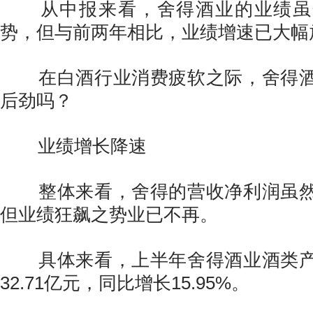
从中报来看，舍得酒业的业绩虽
势，但与前两年相比，业绩增速已大幅
在白酒行业消费疲软之际，舍得酒
后劲吗？
业绩增长降速
整体来看，舍得的营收净利润虽然
但业绩狂飙之势业已不再。
具体来看，上半年舍得酒业酒类产
32.71亿元，同比增长15.95%。