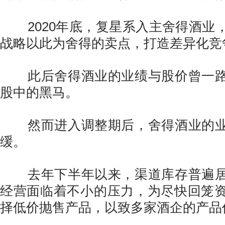
2020年底，复星系入主舍得酒业
战略以此为舍得的卖点，打造差异化竞
此后舍得酒业的业绩与股价曾一路
股中的黑马。
然而进入调整期后，舍得酒业的业
缓。
去年下半年以来，渠道库存普遍居
经营面临着不小的压力，为尽快回笼
择低价抛售产品，以致多家酒企的产品