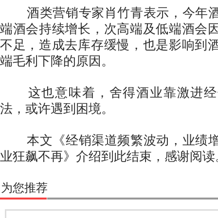
酒类营销专家肖竹青表示，今年酒
端酒会持续增长，次高端及低端酒会
不足，造成去库存缓慢，也是影响到
端毛利下降的原因。
这也意味着，舍得酒业靠激进经
法，或许遇到困境。
本文《经销渠道频繁波动，业绩增
业狂飙不再》介绍到此结束，感谢阅读
为您推荐