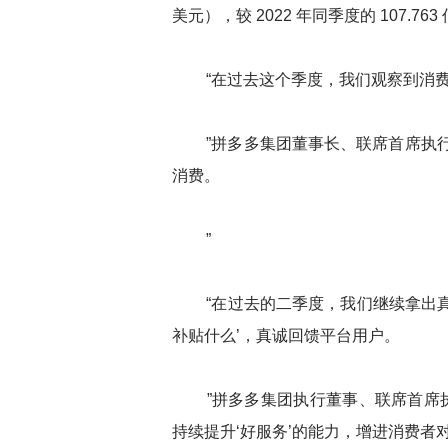
美元），较 2022 年同季度的 107.76
“在过去这个季度，我们观察到消费
”拼多多集团董事长、联席首席执行
消费。
”
“在过去的二季度，我们继续拿出真
补贴什么’，真诚回馈平台用户。
”拼多多集团执行董事、联席首席执行
持续提升‘好服务’的能力，增进消费者