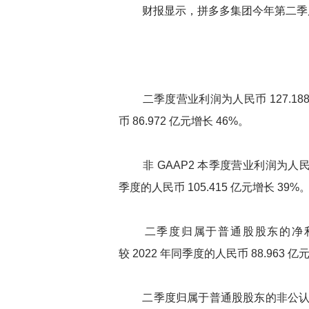
财报显示，拼多多集团今年第二季度收
二季度营业利润为人民币 127.188 亿
币 86.972 亿元增长 46%。
非 GAAP2 本季度营业利润为人民币 14
季度的人民币 105.415 亿元增长 39%
二季度归属于普通股股东的净利润为人民
较 2022 年同季度的人民币 88.963 亿
二季度归属于普通股股东的非公认会计准则