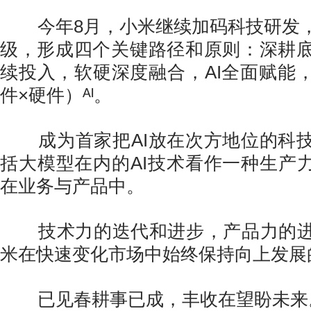
今年8月，小米继续加码科技研发，
级，形成四个关键路径和原则：深耕
续投入，软硬深度融合，AI全面赋能
件×硬件）ᴬᴵ。
成为首家把AI放在次方地位的科技
括大模型在内的AI技术看作一种生产力
在业务与产品中。
技术力的迭代和进步，产品力的进
米在快速变化市场中始终保持向上发展
已见春耕事已成，丰收在望盼未来