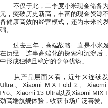
不仅于此，二季度小米现金储备为人
元，突破历史新高，丰富的现金资源
备健康高效的经营模式，还为未来的
础。
过去三年，高端战略一直是小米发
在历经一连串高端化的探索和沉淀后
中形成独特且稳定的竞争优势。
从产品层面来看，近年来连续发布的Xi
Ultra、Xiaomi MIX Fold 2、Xiaomi
Pro、Xiaomi 13 Ultra以及Xiaomi MI
劲高端旗舰体验，收获市场广泛喜爱。