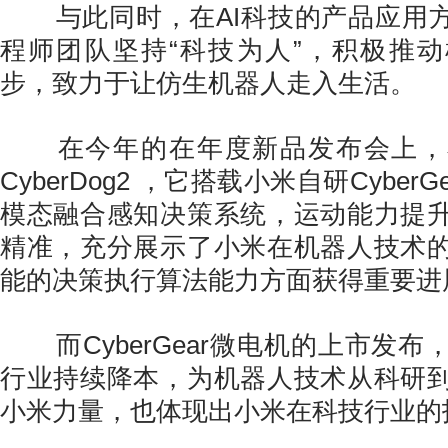
与此同时，在AI科技的产品应用方
程师团队坚持“科技为人”，积极推
步，致力于让仿生机器人走入生活。
在今年的在年度新品发布会上，
CyberDog2 ，它搭载小米自研CyberG
模态融合感知决策系统，运动能力提
精准，充分展示了小米在机器人技术
能的决策执行算法能力方面获得重要进
而CyberGear微电机的上市发布
行业持续降本，为机器人技术从科研
小米力量，也体现出小米在科技行业的