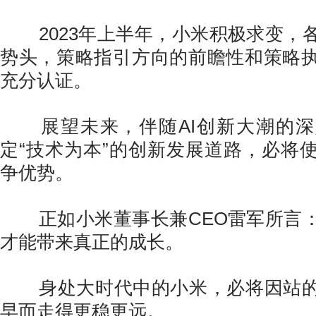
2023年上半年，小米积极求变，
势头，策略指引方向的前瞻性和策略
充分认证。
展望未来，伴随AI创新大潮的深
定“技术为本”的创新发展道路，必将
争优势。
正如小米董事长兼CEO雷军所言：
才能带来真正的成长。
身处大时代中的小米，必将因站的
早而走得更稳更远。