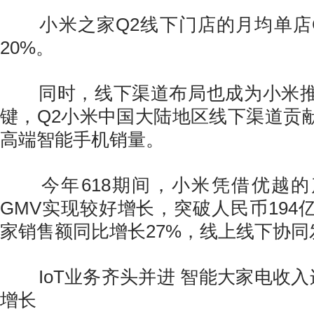
小米之家Q2线下门店的月均单店G
20%。
同时，线下渠道布局也成为小米推
键，Q2小米中国大陆地区线下渠道贡献
高端智能手机销量。
今年618期间，小米凭借优越的
GMV实现较好增长，突破人民币194
家销售额同比增长27%，线上线下协同
IoT
业务齐头并进 智能大家电收入
增长