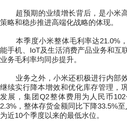
超预期的业绩增长背后，是小米高
策略和稳步推进高端化战略的体现。
本季度小米整体毛利率达21.0%
能手机、IoT及生活消费产品业务和互
业务毛利率均同步提升。
业务之外，小米还积极进行内部效
继续实行降本增效和优化库存管理，
发展，集团Q2整体费用为人民币10
2.3%，整体存货金额同比下降33.5%至
为近10个季度以来的最低水位。