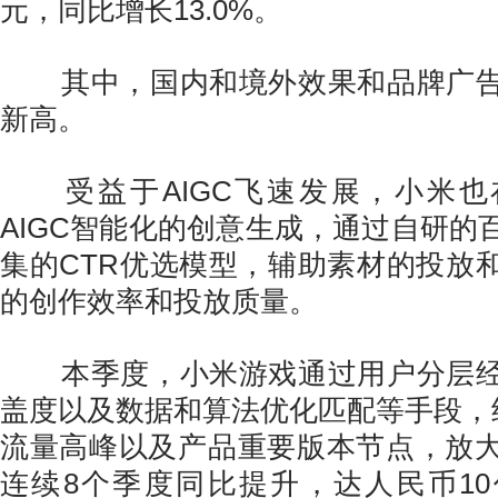
元，同比增长13.0%。
其中，国内和境外效果和品牌广告
新高。
受益于AIGC飞速发展，小米也
AIGC智能化的创意生成，通过自研的
集的CTR优选模型，辅助素材的投放
的创作效率和投放质量。
本季度，小米游戏通过用户分层经
盖度以及数据和算法优化匹配等手段，结
流量高峰以及产品重要版本节点，放
连续8个季度同比提升，达人民币1