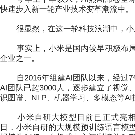
快速步入新一轮产业技术变革潮流中。
很显然，在这一轮科技浪潮中，小
事实上，小米是国内较早积极布局
企业之一。
自2016年组建AI团队以来，经过7
AI团队已超3000人，逐步建立了视
识图谱、NLP、机器学习、多模态等A
小米自研大模型目前已正式亮相，2
日，小米自研的大规模预训练语言模型M