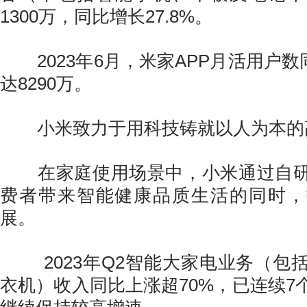
1300万，同比增长27.8%。
2023年6月，米家APP月活用户数同
达8290万。
小米致力于用科技铸就以人为本的
在家庭使用场景中，小米通过自研
费者带来智能健康品质生活的同时，
展。
2023年Q2智能大家电业务（包
衣机）收入同比上涨超70%，已连续7