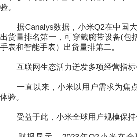
验。
据Canalys数据，小米Q2在中国
出货量排名第一，可穿戴腕带设备(包
手表和智能手表）出货量排第二。
互联网生态活力迸发多项经营指标
一直以来，小米以用户需求为焦点
体验。
受益于此，小米全球用户规模保持
财报显示，2023年Q2小米在全