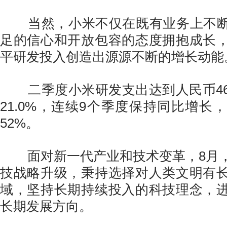
当然，小米不仅在既有业务上不断
足的信心和开放包容的态度拥抱成长
平研发投入创造出源源不断的增长动能
二季度小米研发支出达到人民币46
21.0%，连续9个季度保持同比增长
52%。
面对新一代产业和技术变革，8月，
技战略升级，秉持选择对人类文明有
域，坚持长期持续投入的科技理念，
长期发展方向。