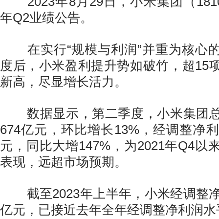
2023年8月29日，小米集团（1810
年Q2业绩公告。
在实行“规模与利润”并重为核心的
度后，小米盈利提升势如破竹，超15
新高，尽显增长活力。
数据显示，第二季度，小米集团总
674亿元，环比增长13%，经调整净
元，同比大增147%，为2021年Q4
表现，远超市场预期。
截至2023年上半年，小米经调整净
亿元，已接近去年全年经调整净利润水