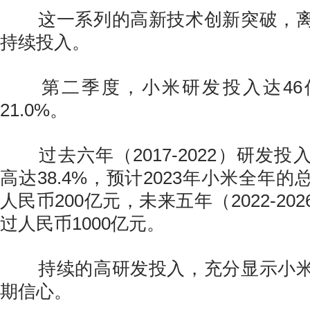
这一系列的高新技术创新突破，离
持续投入。
第二季度，小米研发投入达46
21.0%。
过去六年（2017-2022）研发投
高达38.4%，预计2023年小米全年
人民币200亿元，未来五年（2022-20
过人民币1000亿元。
持续的高研发投入，充分显示小米
期信心。