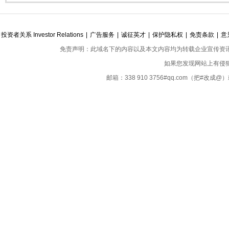
投资者关系 Investor Relations
|
广告服务
|
诚征英才
|
保护隐私权
|
免责条款
|
意
免责声明：此域名下的内容以及本文内容均为转载企业宣传资
如果您发现网站上有侵
邮箱：338 910 3756#qq.com（把#改
Copyright ©