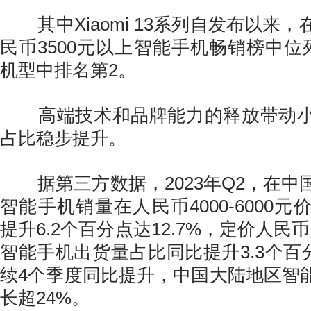
其中Xiaomi 13系列自发布以来
民币3500元以上智能手机畅销榜中位
机型中排名第2。
高端技术和品牌能力的释放带动小
占比稳步提升。
据第三方数据，2023年Q2，在中
智能手机销量在人民币4000-6000
提升6.2个百分点达12.7%，定价人民币
智能手机出货量占比同比提升3.3个百分
续4个季度同比提升，中国大陆地区智能
长超24%。