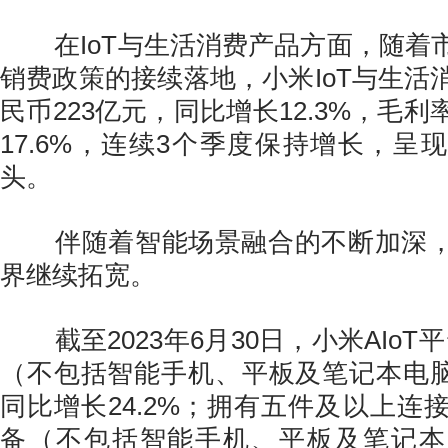
在IoT与生活消费产品方面，随着
销费政策的接续落地，小米IoT与生活
民币223亿元，同比增长12.3%，毛
17.6%，连续3个季度保持增长，呈
头。
伴随着智能场景融合的不断加深，
界继续拓宽。
截至2023年6月30日，小米AIoT平
（不包括智能手机、平板及笔记本电脑）
同比增长24.2%；拥有五件及以上连接
备（不包括智能手机、平板及笔记本