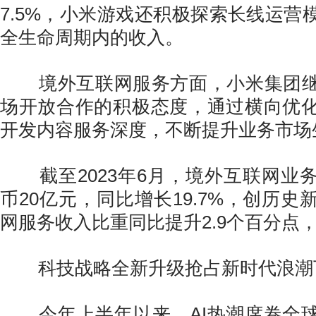
7.5%，小米游戏还积极探索长线运营
全生命周期内的收入。
境外互联网服务方面，小米集团继
场开放合作的积极态度，通过横向优
开发内容服务深度，不断提升业务市场
截至2023年6月，境外互联网业
币20亿元，同比增长19.7%，创历
网服务收入比重同比提升2.9个百分点，达
科技战略全新升级抢占新时代浪潮
今年上半年以来，AI热潮席卷全球