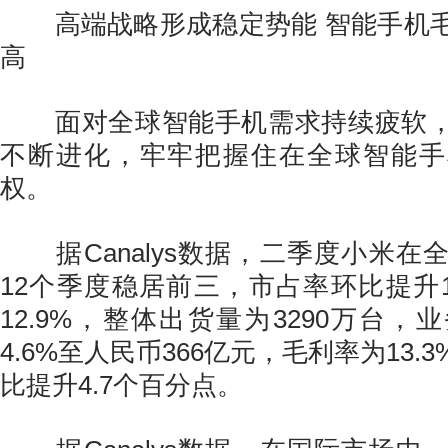
高端战略形成稳定势能 智能手机
高
面对全球智能手机需求持续疲软，
不断进化，牢牢把握住在全球智能手
权。
据Canalys数据，二季度小米在
12个季度稳居前三，市占率环比提升1
12.9%，整体出货量为3290万台
4.6%至人民币366亿元，毛利率为13.
比提升4.7个百分点。