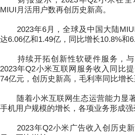
MIUI月活用户数再创历史新高。
2023年6月，全球及中国大陆MIU
达6.06亿和1.49亿，同比增长10.8%和6
持续开拓创新性软硬件服务，与
2023年Q2小米互联网服务收入同比提
74亿元，创历史新高，毛利率同比增长至
随着小米互联网生态运营能力显著
手机用户规模的增长，各项业务形成强
2023年Q2小米广告收入创历史新