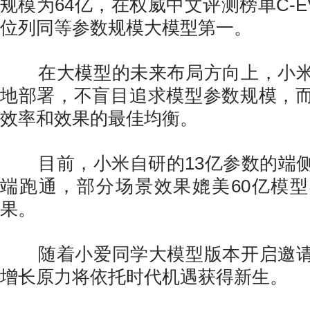
规模为64亿，在权威中文评测榜单C-EV
位列同等参数规模大模型第一。
在大模型的未来布局方向上，小米
地部署，不盲目追求模型参数规模，
效率和效果的最佳均衡。
目前，小米自研的13亿参数的端侧
端跑通，部分场景效果媲美60亿模
果。
随着小爱同学大模型版本开启邀请
增长原力将依托时代机遇获得新生。