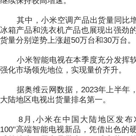
继续保持较高增速。
其中，小米空调产品出货量同比增长
冰箱产品和洗衣机产品也展现出强劲
货量分别逆势上涨超50万台和30万台。
小米智能电视在本季度充分发挥软
强化市场领先地位，实现量价齐升。
据奥维云网数据，2023年上半年
大陆地区电视出货量排名第一。
8月,小米在中国大陆地区发布Xiaomi
100''高端智能电视新品，凭借出色