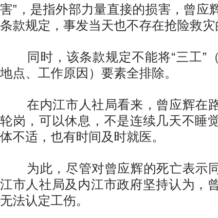
害”，是指外部力量直接的损害，曾应
条款规定，事发当天也不存在抢险救灾
同时，该条款规定不能将“三工”（
地点、工作原因）要素全排除。
在内江市人社局看来，曾应辉在路
轮岗，可以休息，不是连续几天不睡
体不适，也有时间及时就医。
为此，尽管对曾应辉的死亡表示同
江市人社局及内江市政府坚持认为，
无法认定工伤。