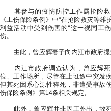
其参与的疫情防控工作属抢险救
《工伤保险条例》中“在抢险救灾等维
利益活动中受到伤害的”这一视同工
伤。
由此，曾应辉妻子向内江市政府提
内江市政府调查认为，曾应辉死
位、工作场所，尽管在上班途中突发
但其死因系心源性猝死，非遭受事故
伤保险条例》第14条相关规定。
此外，曾应辉并非因工外出，故死