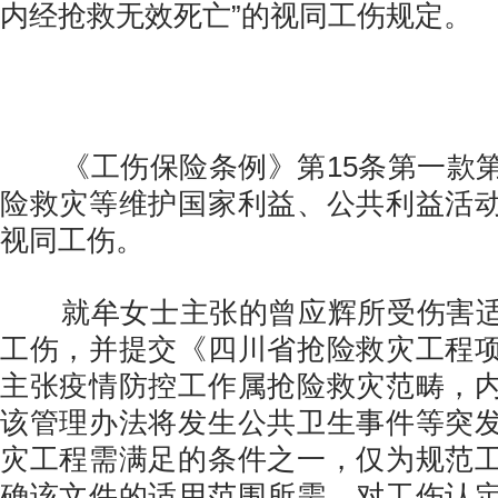
内经抢救无效死亡”的视同工伤规定。
《工伤保险条例》第15条第一款第
险救灾等维护国家利益、公共利益活
视同工伤。
就牟女士主张的曾应辉所受伤害适
工伤，并提交《四川省抢险救灾工程
主张疫情防控工作属抢险救灾范畴，
该管理办法将发生公共卫生事件等突
灾工程需满足的条件之一，仅为规范
确该文件的适用范围所需，对工伤认