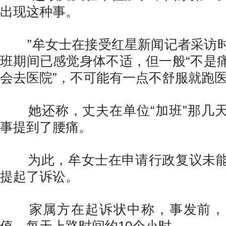
出现这种事。
”牟女士在接受红星新闻记者采访时
班期间已感觉身体不适，但一般“不是
会去医院”，不可能有一点不舒服就跑
她还称，丈夫在单位“加班”那几天
事提到了腰痛。
为此，牟女士在申请行政复议未能
提起了诉讼。
家属方在起诉状中称，事发前，