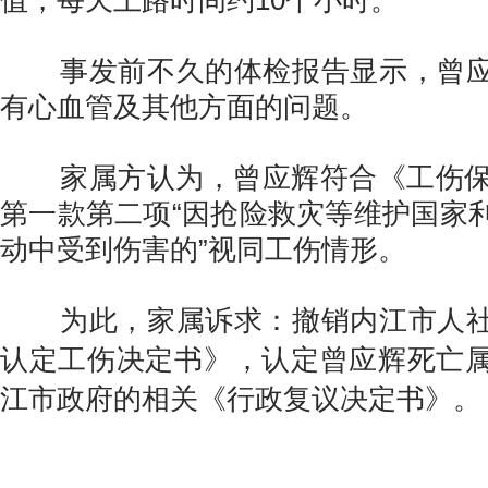
值，每天上路时间约10个小时。
事发前不久的体检报告显示，曾应
有心血管及其他方面的问题。
家属方认为，曾应辉符合《工伤保
第一款第二项“因抢险救灾等维护国家
动中受到伤害的”视同工伤情形。
为此，家属诉求：撤销内江市人社
认定工伤决定书》，认定曾应辉死亡
江市政府的相关《行政复议决定书》。