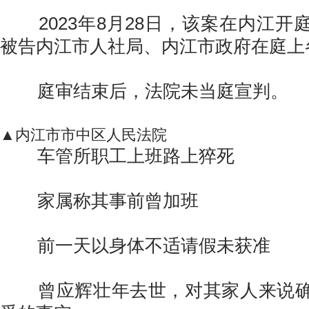
2023年8月28日，该案在内江开
被告内江市人社局、内江市政府在庭上
庭审结束后，法院未当庭宣判。
▲内江市市中区人民法院
车管所职工上班路上猝死
家属称其事前曾加班
前一天以身体不适请假未获准
曾应辉壮年去世，对其家人来说确