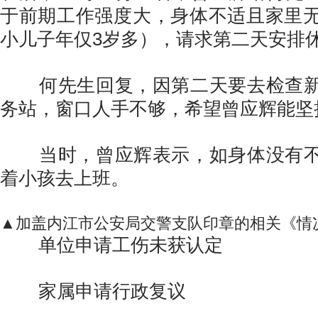
于前期工作强度大，身体不适且家里
小儿子年仅3岁多），请求第二天安排
何先生回复，因第二天要去检查新
务站，窗口人手不够，希望曾应辉能坚
当时，曾应辉表示，如身体没有不
着小孩去上班。
▲加盖内江市公安局交警支队印章的相关《情
单位申请工伤未获认定
家属申请行政复议