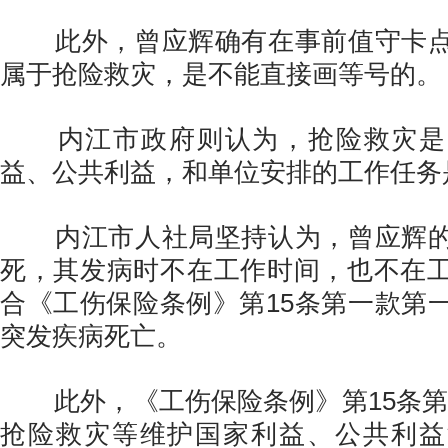
此外，曾应辉确有在事前值守卡点
属于抢险救灾，是不能直接画等号的。
内江市政府则认为，抢险救灾是
益、公共利益，和单位安排的工作任务
内江市人社局坚持认为，曾应辉
死，其发病时不在工作时间，也不在
合《工伤保险条例》第15条第一款第
突发疾病死亡。
此外，《工伤保险条例》第15条第
抢险救灾等维护国家利益、公共利益