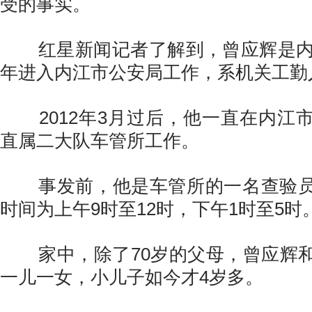
受的事实。
红星新闻记者了解到，曾应辉是内江
年进入内江市公安局工作，系机关工勤
2012年3月过后，他一直在内江
直属二大队车管所工作。
事发前，他是车管所的一名查验员
时间为上午9时至12时，下午1时至5时
家中，除了70岁的父母，曾应辉和
一儿一女，小儿子如今才4岁多。