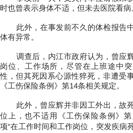
时也曾表示身体不适，但未去医院看病
此外，在事发前不久的体检报告中
体有异常。
调查后，
内江市政府认为，曾应
岗位、工作场所，尽管在上班途中突
性，但其死因系心源性猝死，非遭受
《工伤保险条例》第14条相关规定。
此外，曾应辉并非因工外出，故死
位上，也不适用《工伤保险条例》第
项“在工作时间和工作岗位，突发疾病死