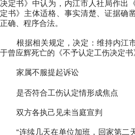
决定书》中认为，内江市人社局作出
定书》主体适格、事实清楚、证据确
正确、程序合法。
根据相关规定，决定：维持内江市
于曾应辉死亡的《不予认定工伤决定书
家属不服提起诉讼
是否符合工伤认定情形成焦点
双方各执己见未当庭宣判
“连续几天在单位加班，回家第二天