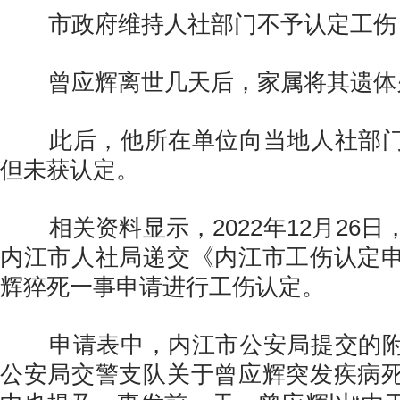
市政府维持人社部门不予认定工伤
曾应辉离世几天后，家属将其遗体
此后，他所在单位向当地人社部门
但未获认定。
相关资料显示，2022年12月26日
内江市人社局递交《内江市工伤认定
辉猝死一事申请进行工伤认定。
申请表中，内江市公安局提交的附
公安局交警支队关于曾应辉突发疾病