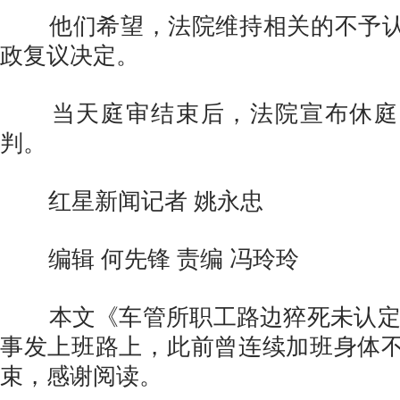
他们希望，法院维持相关的不予认
政复议决定。
当天庭审结束后，法院宣布休庭
判。
红星新闻记者 姚永忠
编辑 何先锋 责编 冯玲玲
本文《车管所职工路边猝死未认定工
事发上班路上，此前曾连续加班身体
束，感谢阅读。