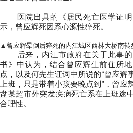
医院出具的《居民死亡医学证明
示，曾应辉死因系心源性猝死。
▲曾应辉晕倒后猝死的内江城区西林大桥南转
后来，内江市政府在关于此事的
书》中认为，结合曾应辉生前住所地
点，以及何先生证词中所说的“曾应辉
上班，只是带着小孩要晚点到”，
曾应
盘某超市外突发疾病死亡系在上班途
合理性。