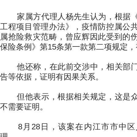
家属方代理人杨先生认为，根据《
工程项目管理办法》，疫情防控属公
属抢险救灾范畴，曾应辉因此受到的
保险条例》第15条第一款第二项规定
他还称，在此前交涉中，相关部门
告等依据，证明有因果关系。
但他表示，根据相关规定，这是众
不需要证明。
8月28日，该案在内江市市中区
理。