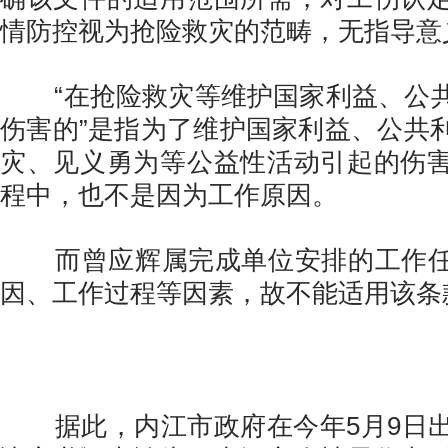
情防控视为抢险救灾的范畴，无指导意
“在抢险救灾等维护国家利益、公共
伤害的”是指为了维护国家利益、公共
灾、见义勇为等公益性活动引起的伤
程中，也不是因为工作原因。
而曾应辉属完成单位安排的工作
因、工作过程等因素，故不能适用该条
据此，内江市政府在今年5月9日出