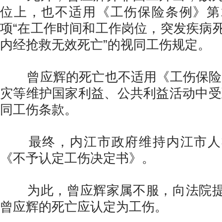
位上，也不适用《工伤保险条例》第
项“在工作时间和工作岗位，突发疾病死
内经抢救无效死亡”的视同工伤规定。
曾应辉的死亡也不适用《工伤保险条
灾等维护国家利益、公共利益活动中受
同工伤条款。
最终，内江市政府维持内江市人
《不予认定工伤决定书》。
为此，曾应辉家属不服，向法院提
曾应辉的死亡应认定为工伤。