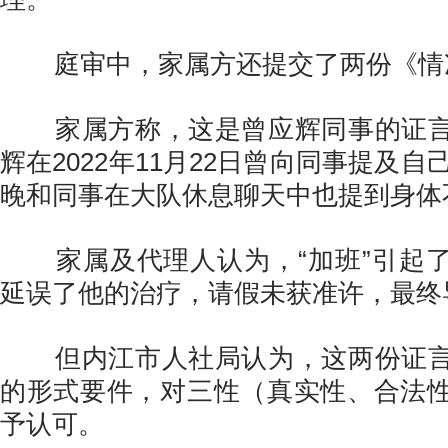
庭审中，家属方还提交了两份《情
家属方称，这是曾应辉同事的证言
辉在2022年11月22日曾向同事提及自己
晚和同事在大队休息聊天中也提到身体
家属及代理人认为，“加班”引起了
延误了他的治疗，请假未获准许，最终
但内江市人社局认为，这两份证言
的形式要件，对三性（真实性、合法
予认可。