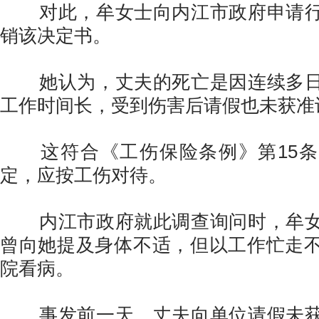
对此，牟女士向内江市政府申请行
销该决定书。
她认为，丈夫的死亡是因连续多日
工作时间长，受到伤害后请假也未获准
这符合《工伤保险条例》第15条
定，应按工伤对待。
内江市政府就此调查询问时，牟女
曾向她提及身体不适，但以工作忙走
院看病。
事发前一天，丈夫向单位请假未获