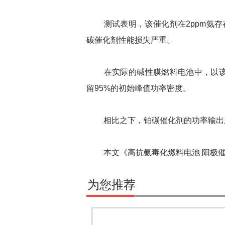
测试表明，该催化剂在2ppm氨存
碳催化剂性能损失严重。
在实际的碱性膜燃料电池中，以该催
留95%的初始峰值功率密度。
相比之下，铂碳催化剂的功率输出则
本文《高抗氨毒化燃料电池 阳极催
为您推荐