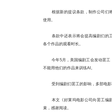
根据新的提议条款，制作公司们将
使用。
条款中还表示将会提高编剧们的工
各个作品的观看时长。
今年5月，美国编剧工会发动罢工，
不能用他们的作品来训练AI。
受到编剧们罢工的影响，多部电影和
本文《好莱坞电影公司向罢工编剧
束，感谢阅读。