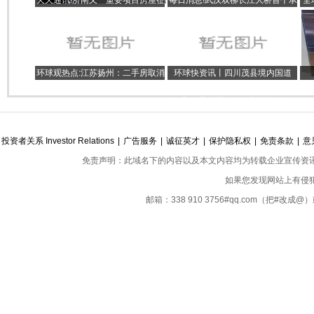
天天通讯!济南又一重要项目房屋征
每日消息!武汉双柳长江大桥首个承
全
收，具体范围及补偿方案公布
台浇筑
环球观热点:江苏扬州：二手房取消
环球快资讯丨四川茂县境内国道
限售 首套房贷利率降至3.8%
347线一路段山体塌方：未造成车
辆和人员埋压，目前已单边放行
投资者关系 Investor Relations
|
广告服务
|
诚征英才
|
保护隐私权
|
免责条款
|
意
免责声明：此域名下的内容以及本文内容均为转载企业宣传资
如果您发现网站上有侵
邮箱：338 910 3756#qq.com（把#改
Copyright ©