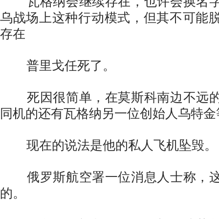
瓦格纳会继续存在，也许会换名字
乌战场上这种行动模式，但其不可能
存在
普里戈任死了。
死因很简单，在莫斯科南边不远的
同机的还有瓦格纳另一位创始人乌特金
现在的说法是他的私人飞机坠毁。
俄罗斯航空署一位消息人士称，这
的。