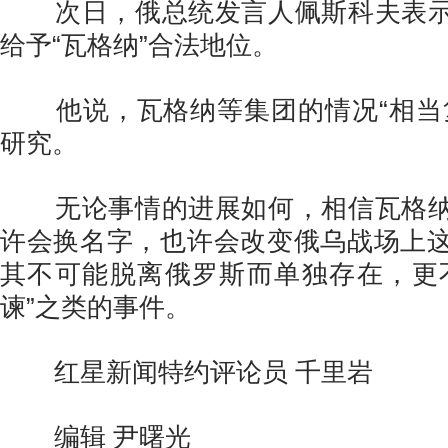
次日，俄总统发言人佩斯科夫表示
给予“瓦格纳”合法地位。
他说，瓦格纳等集团的情况“相当复
研究。
无论事情的进展如何，相信瓦格纳
许会换名字，也许会改变俄乌战场上
其不可能脱离俄罗斯而单独存在，更
谏”之类的事件。
红星新闻特约评论员 千里岩
编辑 尹曙光