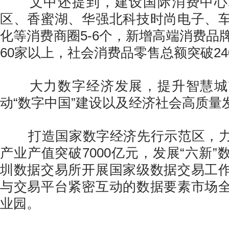
文中还提到，建设国际消费中心
区、香蜜湖、华强北科技时尚电子、
化等消费商圈5-6个，新增高端消费品
60家以上，社会消费品零售总额突破24
大力数字经济发展，提升智慧城
动“数字中国”建设以及经济社会高质量
打造国家数字经济先行示范区，力
产业产值突破7000亿元，发展“六新
圳数据交易所开展国家级数据交易工
与交易平台紧密互动的数据要素市场
业园。