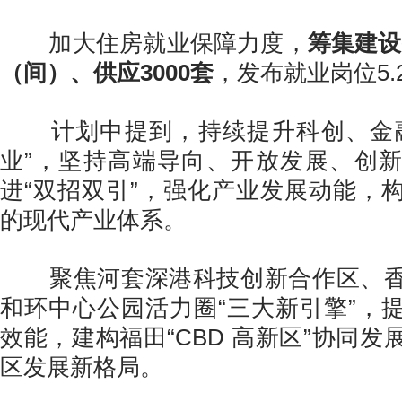
加大住房就业保障力度，
筹集建设
（间）、供应3000套
，发布就业岗位5.
计划中提到，持续提升科创、金融
业”，坚持高端导向、开放发展、创
进“双招双引”，强化产业发展动能，
的现代产业体系。
聚焦河套深港科技创新合作区、香
和环中心公园活力圈“三大新引擎”，
效能，建构福田“CBD 高新区”协同
区发展新格局。