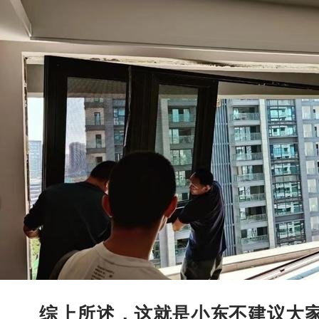
综上所述，这就是小东不建议大