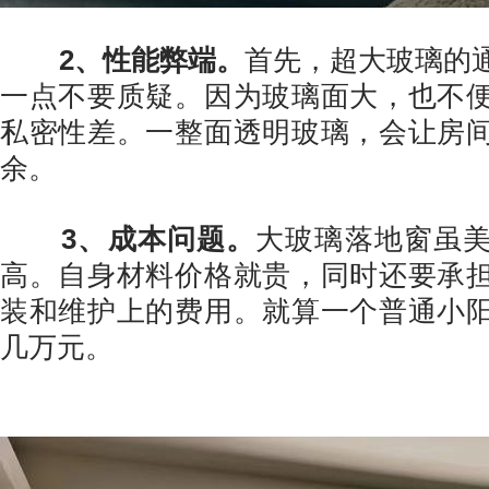
2、性能弊端。
首先，超大玻璃的
一点不要质疑。因为玻璃面大，也不
私密性差。一整面透明玻璃，会让房
余。
3、成本问题。
大玻璃落地窗虽
高。自身材料价格就贵，同时还要承
装和维护上的费用。就算一个普通小
几万元。