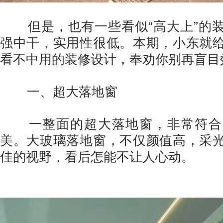
但是，也有一些看似“高大上”的装
强中干，实用性很低。本期，小东就
看不中用的装修设计，奉劝你别再盲目
一、超大落地窗
一整面的超大落地窗，非常符合
美。大玻璃落地窗，不仅颜值高，采
佳的视野，看后怎能不让人心动。