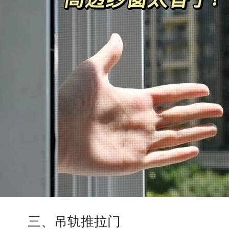
三、吊轨推拉门