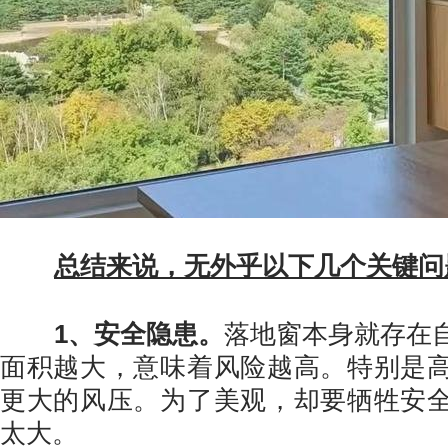
总结来说，无外乎以下几个关键问
1、安全隐患。
落地窗本身就存在
面积越大，意味着风险越高。特别是
更大的风压。为了美观，却要牺牲安
太大。