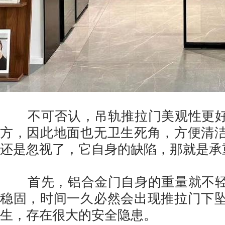
不可否认，吊轨推拉门美观性更好
方，因此地面也无卫生死角，方便清
还是忽视了，它自身的缺陷，那就是承
首先，铝合金门自身的重量就不轻
稳固，时间一久必然会出现推拉门下
生，存在很大的安全隐患。