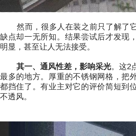
然而，很多人在装之前只了解了它
缺点却一无所知。结果尝试后才发现
明显，甚至让人无法接受。
其一、通风性差，影响采光
。这2
最多的地方。厚重的不锈钢网格，把
都挡住了。有业主对它的评价简短到
不透风。