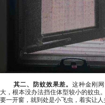
其二、防蚊效果差。
这种金刚网
大，根本没办法挡住体型较小的蚊虫
要一开窗，就到处是小飞虫，着实让人