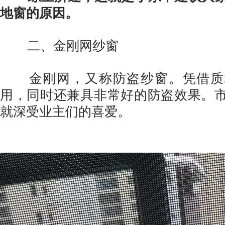
地窗的原因。
二、金刚网纱窗
金刚网，又称防盗纱窗。凭借质
用，同时还兼具非常好的防盗效果。
就深受业主们的喜爱。