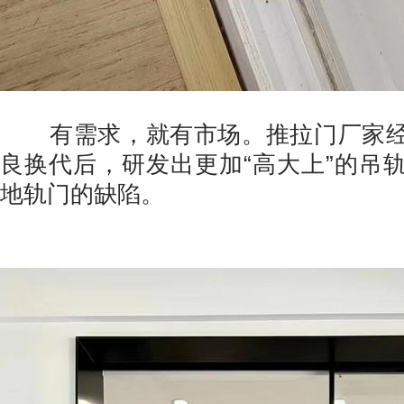
有需求，就有市场。推拉门厂家经
良换代后，研发出更加“高大上”的吊
地轨门的缺陷。