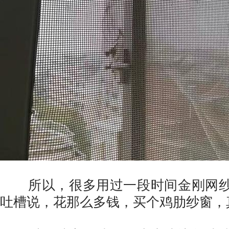
所以，很多用过一段时间金刚网纱
吐槽说，花那么多钱，买个鸡肋纱窗，