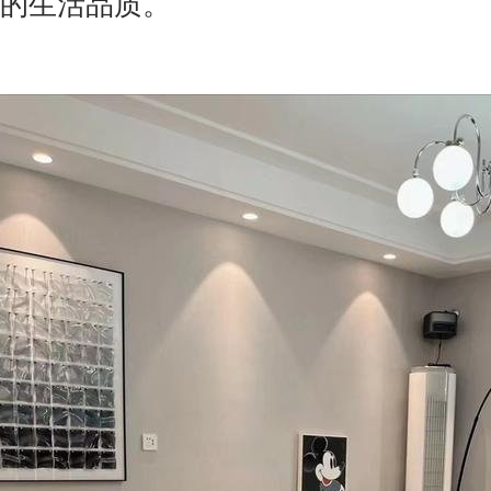
的生活品质。