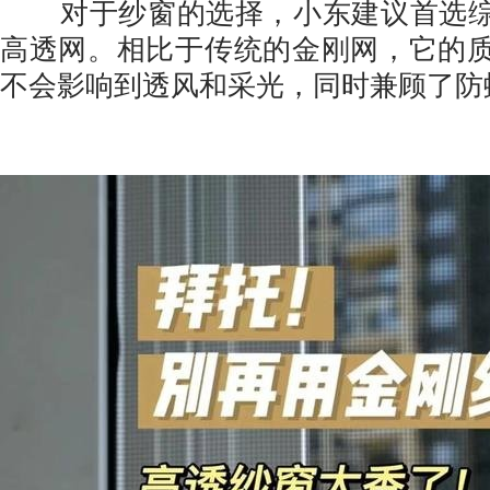
对于纱窗的选择，小东建议首选综
高透网。相比于传统的金刚网，它的
不会影响到透风和采光，同时兼顾了防