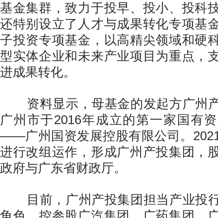
基金集群，致力于投早、投小、投科
还特别设立了人才与成果转化专项基
子投资专项基金，以高精尖领域和硬
型实体企业和未来产业项目为重点，
进成果转化。
资料显示，母基金的发起方广州产
广州市于2016年成立的第一家国有
——广州国资发展控股有限公司。202
进行改组运作，形成广州产投集团，
政府与广东省财政厅。
目前，广州产投集团担当产业投行
角色，控参股广汽集团、广药集团、