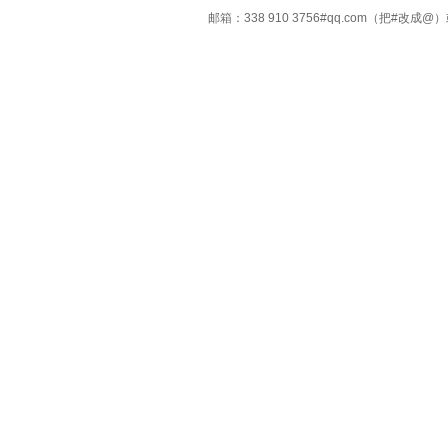
邮箱：338 910 3756#qq.com（把#改
Copyright ©