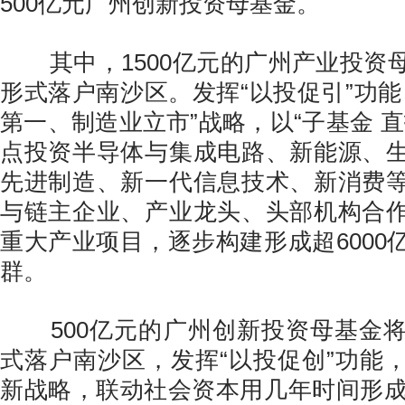
500亿元广州创新投资母基金。
其中，1500亿元的广州产业投资
形式落户南沙区。发挥“以投促引”功能
第一、制造业立市”战略，以“子基金 
点投资半导体与集成电路、新能源、
先进制造、新一代信息技术、新消费
与链主企业、产业龙头、头部机构合
重大产业项目，逐步构建形成超6000
群。
500亿元的广州创新投资母基金将
式落户南沙区，发挥“以投促创”功能
新战略，联动社会资本用几年时间形成超