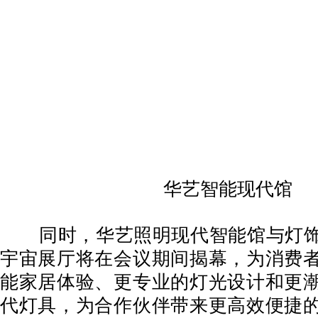
华艺智能现代馆
同时，华艺照明现代智能馆与灯饰
宇宙展厅将在会议期间揭幕，为消费
能家居体验、更专业的灯光设计和更
代灯具，为合作伙伴带来更高效便捷