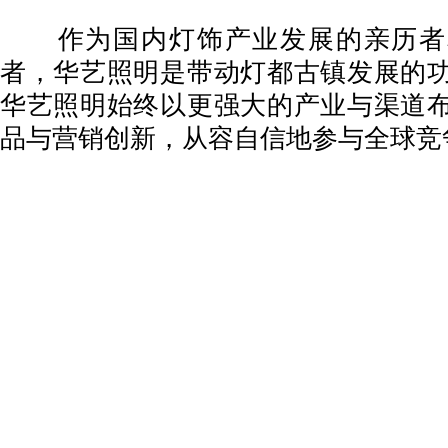
作为国内灯饰产业发展的亲历者
者，华艺照明是带动灯都古镇发展的
华艺照明始终以更强大的产业与渠道
品与营销创新，从容自信地参与全球竞