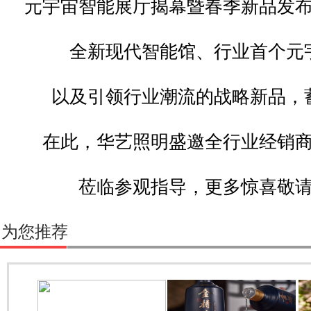
元宇宙智能展厅揭幕暨春季新品发
全新现代智能馆、行业首个元
以及引领行业潮流的战略新品，
在此，华艺照明盛邀全行业经销
莅临参观指导，更多惊喜敬
为您推荐