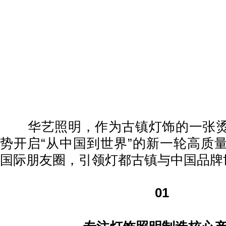
华艺照明，作为古镇灯饰的一张烫
势开启“从中国到世界”的新一轮高质
国际朋友圈，引领灯都古镇与中国品牌
01