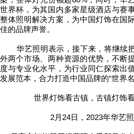
世界杯，为其国内多家星级酒店与赛
整体照明解决方案，为中国灯饰在国
佳的品牌声誉。
华艺照明表示，接下来，将继续把
外两个市场、两种资源的优势，不断
度与专业化水平，为行业同仁探索出
发展范本，合力打造中国品牌的“世界名
世界灯饰看古镇，古镇灯饰
2月24日，2023年华艺