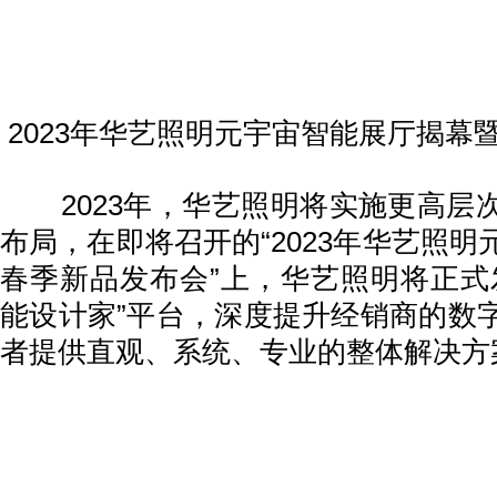
2023年华艺照明元宇宙智能展厅揭幕
2023年，华艺照明将实施更高层
布局，在即将召开的“2023年华艺照
春季新品发布会”上，华艺照明将正式
能设计家”平台，深度提升经销商的数
者提供直观、系统、专业的整体解决方