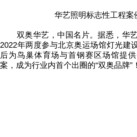
华艺照明标志性工程案
双奥华艺，中国名片。据悉，华艺照
2022年两度参与北京奥运场馆灯光建
后为鸟巢体育场与首钢赛区场馆提供
案，成为行业内首个出圈的“双奥品牌”