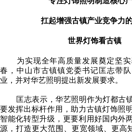
专注灯饰照明制造核心
扛起增强古镇产业竞争力
世界灯饰看古镇
为实现全年高质量发展奠定坚实基础
春，中山市古镇镇党委书记匡志带队
业，并对华艺照明提出新发展要求。
匡志表示，华艺照明作为灯都古镇
要发挥出标杆作用，助力古镇灯饰照
智能化转型升级，更要利用好国内外
源，打造更大范围、更宽领域、更高知