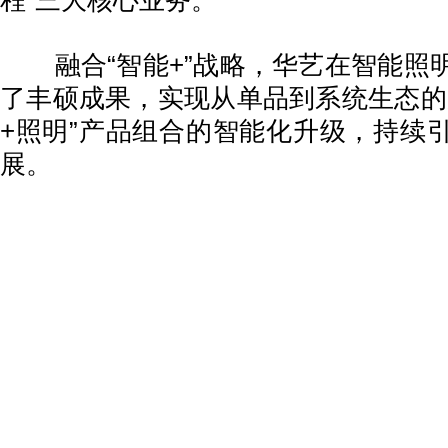
程”三大核心业务。
融合“智能+”战略，华艺在智能照
了丰硕成果，实现从单品到系统生态的
+照明”产品组合的智能化升级，持续
展。