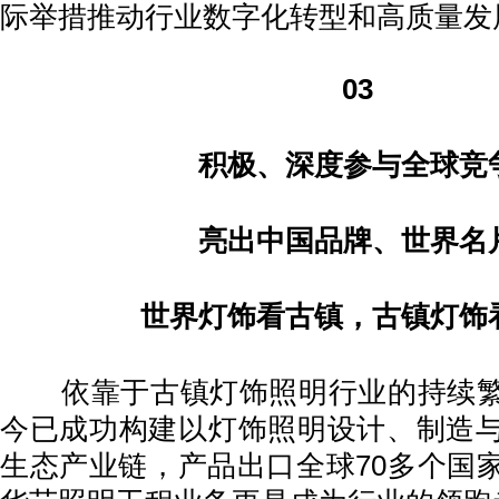
际举措推动行业数字化转型和高质量发
03
积极、深度参与全球竞
亮出中国品牌、世界名
世界灯饰看古镇，古镇灯饰
依靠于古镇灯饰照明行业的持续繁
今已成功构建以灯饰照明设计、制造
生态产业链，产品出口全球70多个国