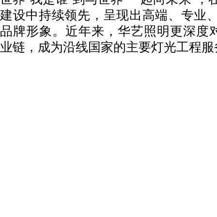
建设中持续领先，呈现出高端、专业
品牌形象。近年来，华艺照明更深度对
业链，成为沿线国家的主要灯光工程服