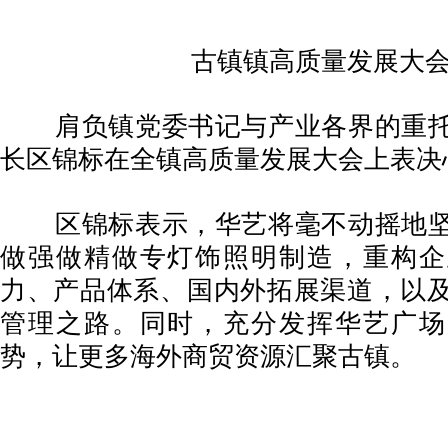
古镇镇高质量发展大
肩负镇党委书记与产业各界的重托
长区锦标在全镇高质量发展大会上表决
区锦标表示，华艺将毫不动摇地坚
做强做精做专灯饰照明制造，重构企
力、产品体系、国内外拓展渠道，以
管理之路。同时，充分发挥华艺广场
势，让更多海外商贸资源汇聚古镇。