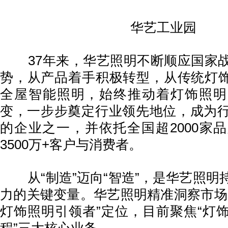
华艺工业园
37年来，华艺照明不断顺应国家战
势，从产品着手积极转型，从传统灯饰
全屋智能照明，始终推动着灯饰照明
变，一步步奠定行业领先地位，成为
的企业之一，并依托全国超2000家
3500万+客户与消费者。
从“制造”迈向“智造”，是华艺照明
力的关键变量。华艺照明精准洞察市场
灯饰照明引领者”定位，目前聚焦“灯