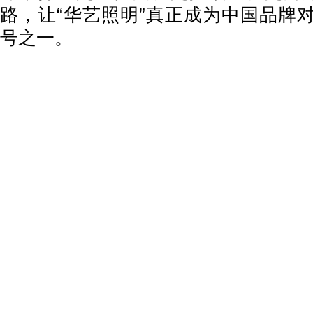
路，让“华艺照明”真正成为中国品牌
号之一。