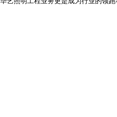
华艺照明工程业务更是成为行业的领跑