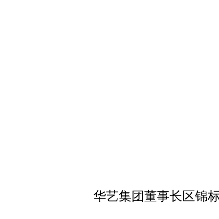
华艺集团董事长区锦