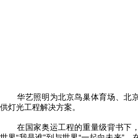
华艺照明为北京鸟巢体育场、北京
供灯光工程解决方案。
在国家奥运工程的重量级背书下，
世界“我是谁”到与世界“一起向未来”