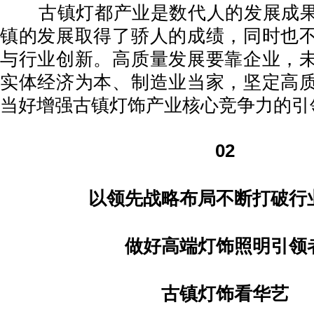
古镇灯都产业是数代人的发展成果
镇的发展取得了骄人的成绩，同时也
与行业创新。高质量发展要靠企业，
实体经济为本、制造业当家，坚定高
当好增强古镇灯饰产业核心竞争力的引
02
以领先战略布局不断打破行
做好高端灯饰照明引领
古镇灯饰看华艺