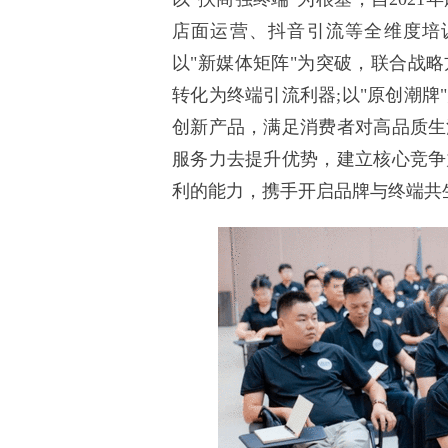
店面运营、抖音引流等全维度培
以"新媒体矩阵"为突破，联合战
转化为终端引流利器;以"原创潮
创新产品，满足消费者对高品质生
服务力去提升优势，建立核心竞争
利的能力，携手开启品牌与终端共