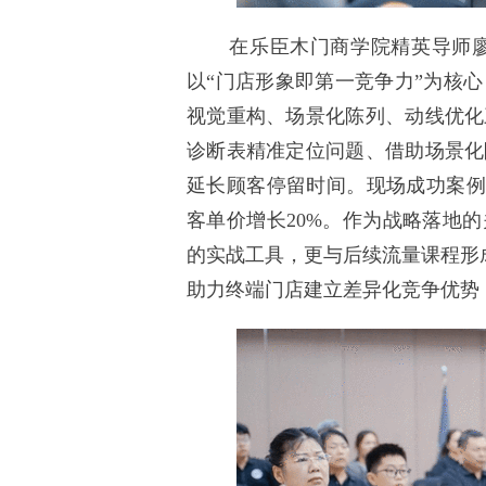
在乐臣木门商学院精英导师廖全
以“门店形象即第一竞争力”为核
视觉重构、场景化陈列、动线优化
诊断表精准定位问题、借助场景化
延长顾客停留时间。现场成功案例
客单价增长20%。作为战略落地
的实战工具，更与后续流量课程形成
助力终端门店建立差异化竞争优势