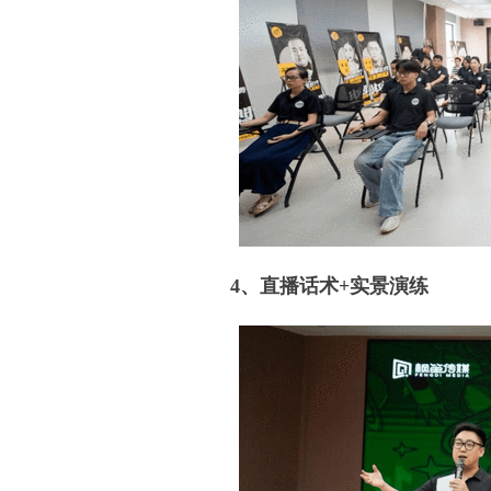
4、直播话术+实景演练