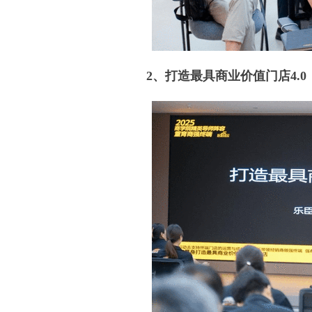
2、打造最具商业价值门店4.0