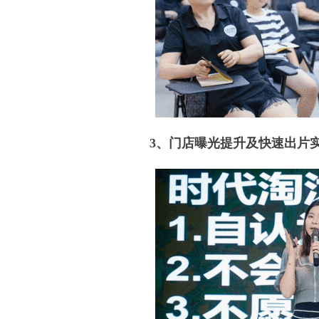
3、门店曝光提升及快速出片