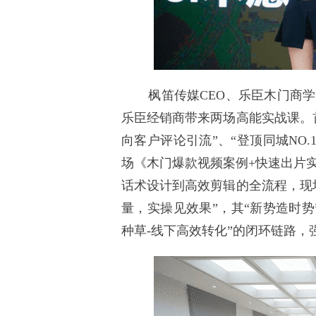
枫笛传媒CEO、乐臣木门商学
乐臣经销商带来两场高能实战课。
向客户评论引流”、“登顶同城NO
场《木门爆款视频案例+快速出片
话术设计到高效剪辑的全流程，现
量，实操见效果”，其“新势造时
种草-线下高效转化”的闭环链路，